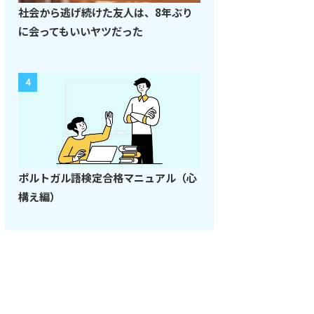
社会から逃げ続けた友人は、8年ぶり
に会ってもいいヤツだった
4
ポルトガル語検定合格マニュアル（心
構え編）