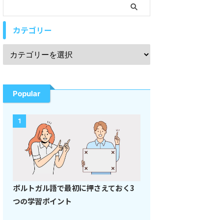
カテゴリー
Popular
1
ポルトガル語で最初に押さえておく3
つの学習ポイント