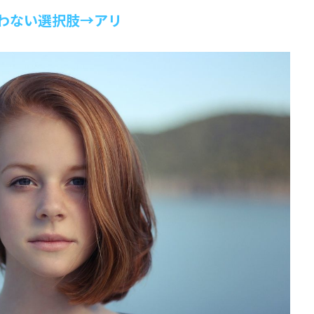
わない選択肢→アリ