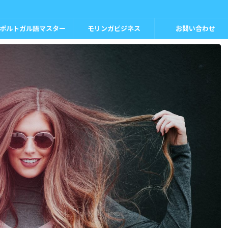
ポルトガル語マスター
モリンガビジネス
お問い合わせ