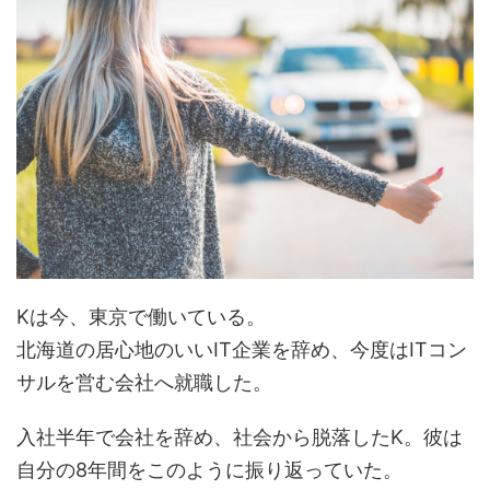
Kは今、東京で働いている。
北海道の居心地のいいIT企業を辞め、今度はITコン
サルを営む会社へ就職した。
入社半年で会社を辞め、社会から脱落したK。彼は
自分の8年間をこのように振り返っていた。