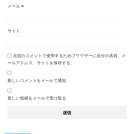
メール
※
サイト
次回のコメントで使用するためブラウザーに自分の名前、メ
ールアドレス、サイトを保存する。
新しいコメントをメールで通知
新しい投稿をメールで受け取る