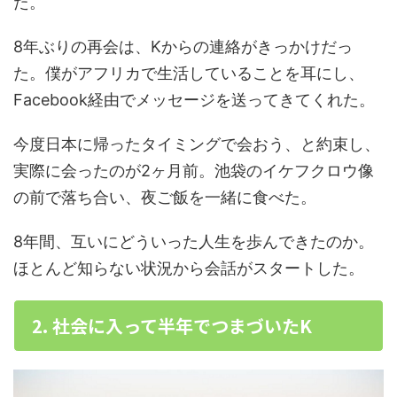
た。
8年ぶりの再会は、Kからの連絡がきっかけだっ
た。僕がアフリカで生活していることを耳にし、
Facebook経由でメッセージを送ってきてくれた。
今度日本に帰ったタイミングで会おう、と約束し、
実際に会ったのが2ヶ月前。池袋のイケフクロウ像
の前で落ち合い、夜ご飯を一緒に食べた。
8年間、互いにどういった人生を歩んできたのか。
ほとんど知らない状況から会話がスタートした。
2. 社会に入って半年でつまづいたK