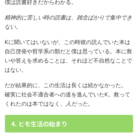
僕は読書好きだからわかる。
精神的に苦しい時の読書は、雑念ばかりで集中でき
ない。
Kに聞いてはいないが、この時彼の読んでいた本は
自己啓発や哲学系の類だと僕は思っている。本に救
いや答えを求めることは、それほど不自然なことで
はない。
だが結果的に、この生活は長くは続かなかった。
確実に社会不適合者への道を進んでいたK。救って
くれたのは本ではなく、
人だった。
4. ヒモ生活の始まり