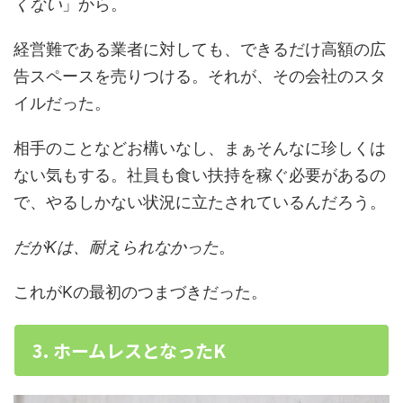
くない
」から。
経営難である業者に対しても、できるだけ高額の広
告スペースを売りつける。それが、その会社のスタ
イルだった。
相手のことなどお構いなし、まぁそんなに珍しくは
ない気もする。社員も食い扶持を稼ぐ必要があるの
で、やるしかない状況に立たされているんだろう。
だがKは、耐えられなかった
。
これがKの最初のつまづきだった。
3. ホームレスとなったK