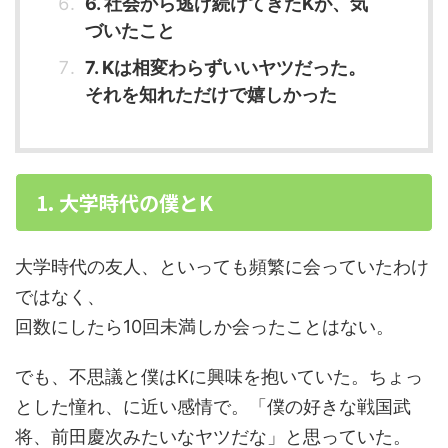
6. 社会から逃げ続けてきたKが、気
づいたこと
7. Kは相変わらずいいヤツだった。
それを知れただけで嬉しかった
1. 大学時代の僕とK
大学時代の友人、といっても頻繁に会っていたわけ
ではなく、
回数にしたら10回未満しか会ったことはない。
でも、不思議と僕はKに興味を抱いていた。ちょっ
とした憧れ、に近い感情で。「僕の好きな戦国武
将、前田慶次みたいなヤツだな」と思っていた。