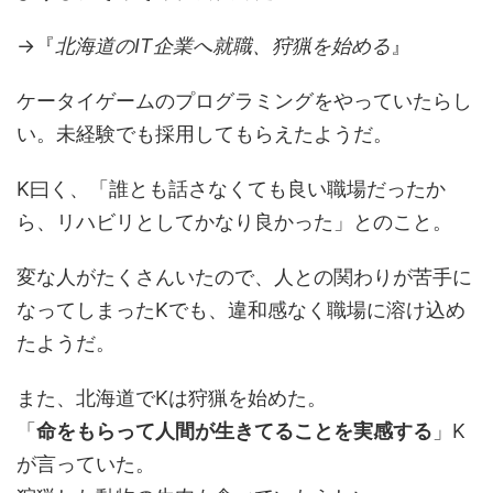
→『
北海道のIT企業へ就職、狩猟を始める
』
ケータイゲームのプログラミングをやっていたらし
い。未経験でも採用してもらえたようだ。
K曰く、「誰とも話さなくても良い職場だったか
ら、リハビリとしてかなり良かった」とのこと。
変な人がたくさんいたので、人との関わりが苦手に
なってしまったKでも、違和感なく職場に溶け込め
たようだ。
また、北海道でKは狩猟を始めた。
「
命をもらって人間が生きてることを実感する
」K
が言っていた。