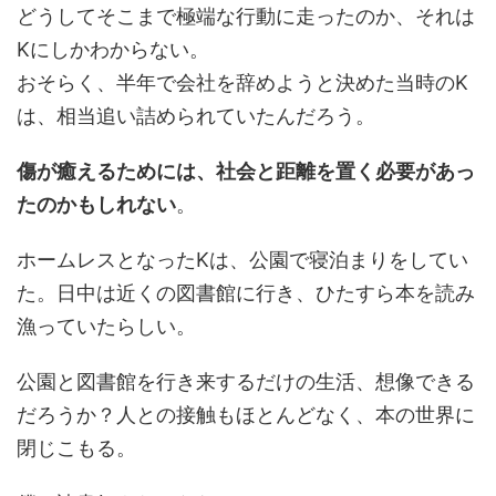
どうしてそこまで極端な行動に走ったのか、それは
Kにしかわからない。
おそらく、半年で会社を辞めようと決めた当時のK
は、相当追い詰められていたんだろう。
傷が癒えるためには、社会と距離を置く必要があっ
たのかもしれない
。
ホームレスとなったKは、公園で寝泊まりをしてい
た。日中は近くの図書館に行き、ひたすら本を読み
漁っていたらしい。
公園と図書館を行き来するだけの生活、想像できる
だろうか？人との接触もほとんどなく、本の世界に
閉じこもる。