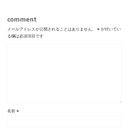
comment
メールアドレスが公開されることはありません。
※
が付いてい
る欄は必須項目です
名前
※