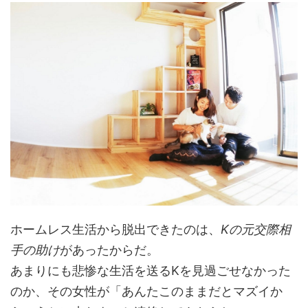
ホームレス生活から脱出できたのは、
Kの元交際相
手の助け
があったからだ。
あまりにも悲惨な生活を送るKを見過ごせなかった
のか、その女性が「あんたこのままだとマズイか