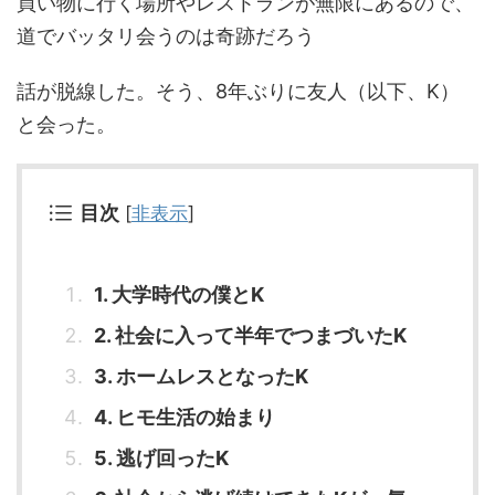
買い物に行く場所やレストランが無限にあるので、
道でバッタリ会うのは奇跡だろう
話が脱線した。そう、8年ぶりに友人（以下、K）
と会った。
目次
[
非表示
]
1. 大学時代の僕とK
2. 社会に入って半年でつまづいたK
3. ホームレスとなったK
4. ヒモ生活の始まり
5. 逃げ回ったK