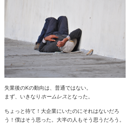
失業後のKの動向は、普通ではない。
まず、いきなり
ホームレス
となった。
ちょっと待て！大企業にいたのにそれはないだろ
う！僕はそう思った。大半の人もそう思うだろう。