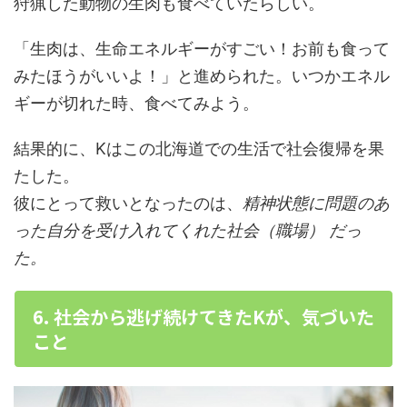
狩猟した動物の生肉も食べていたらしい。
「生肉は、生命エネルギーがすごい！お前も食って
みたほうがいいよ！」と進められた。いつかエネル
ギーが切れた時、食べてみよう。
結果的に、Kはこの北海道での生活で社会復帰を果
たした。
彼にとって救いとなったのは、
精神状態に問題のあ
った自分を受け入れてくれた社会（職場） だっ
た。
6. 社会から逃げ続けてきたKが、気づいた
こと