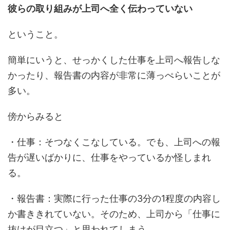
彼らの取り組みが上司へ全く伝わっていない
ということ。
簡単にいうと、せっかくした仕事を上司へ報告しな
かったり、報告書の内容が非常に薄っぺらいことが
多い。
傍からみると
・仕事：そつなくこなしている。でも、上司への報
告が遅いばかりに、仕事をやっているか怪しまれ
る。
・報告書：実際に行った仕事の3分の1程度の内容し
か書ききれていない。そのため、上司から「仕事に
抜けが目立つ」と思われてしまう。