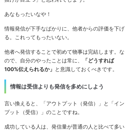
あなもったいなや！
情報発信が下手なばかりに、他者からの評価を下げ
る。これってもったいない。
他者へ発信することで初めて物事は完結します。な
ので、自分のやったことは常に、
「どうすれば
100%伝えられるか」
と意識しておくべきです。
情報は受信よりも発信を多めにしよう
言い換えると、「アウトプット（発信）」と「イン
プット（受信）」のことですね。
成功している人は、発信量が普通の人と比べて多い