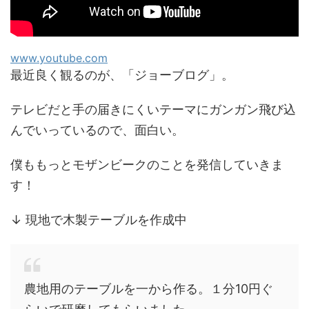
www.youtube.com
最近良く観るのが、「ジョーブログ」。
テレビだと手の届きにくいテーマにガンガン飛び込
んでいっているので、面白い。
僕ももっとモザンビークのことを発信していきま
す！
↓ 現地で木製テーブルを作成中
農地用のテーブルを一から作る。１分10円ぐ