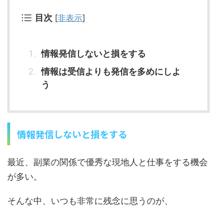
目次
[
非表示
]
情報発信しないと損をする
情報は受信よりも発信を多めにしよ
う
情報発信しないと損をする
最近、副業の関係で優秀な現地人と仕事をする機会
が多い。
そんな中、いつも非常に残念に思うのが、