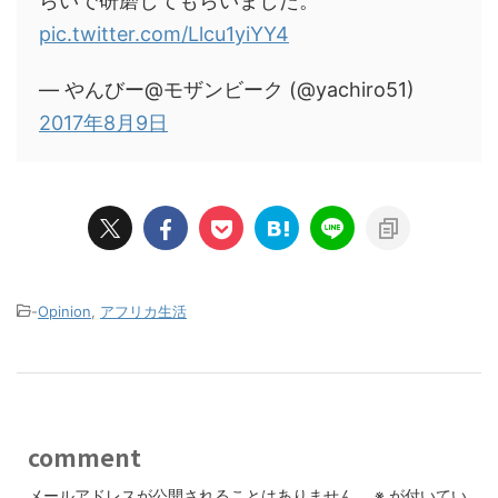
らいで研磨してもらいました。
pic.twitter.com/Llcu1yiYY4
— やんびー@モザンビーク (@yachiro51)
2017年8月9日
-
Opinion
,
アフリカ生活
comment
メールアドレスが公開されることはありません。
※
が付いてい