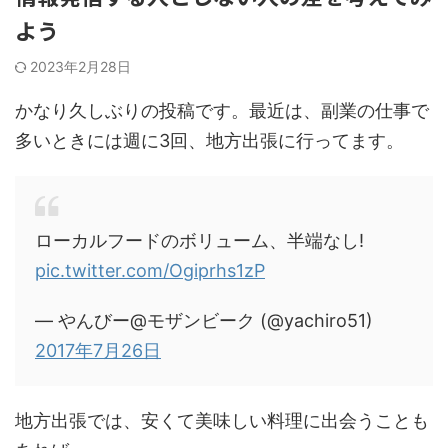
よう
2023年2月28日
かなり久しぶりの投稿です。最近は、副業の仕事で
多いときには週に3回、地方出張に行ってます。
ローカルフードのボリューム、半端なし!
pic.twitter.com/Ogiprhs1zP
— やんびー@モザンビーク (@yachiro51)
2017年7月26日
地方出張では、安くて美味しい料理に出会うことも