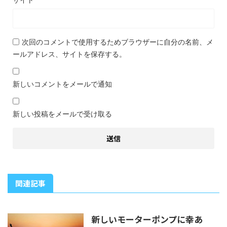
次回のコメントで使用するためブラウザーに自分の名前、メ
ールアドレス、サイトを保存する。
新しいコメントをメールで通知
新しい投稿をメールで受け取る
関連記事
新しいモーターポンプに幸あ