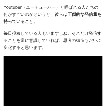
Youtuber（ユーチューバー）と呼ばれる人たちの
何がすごいのかというと、彼らは
圧倒的な発信量を
持っている
こと。
毎日投稿している人もいますしね。それだけ発信す
ることを常に意識していれば、思考の構造もだいぶ
変化すると思います。