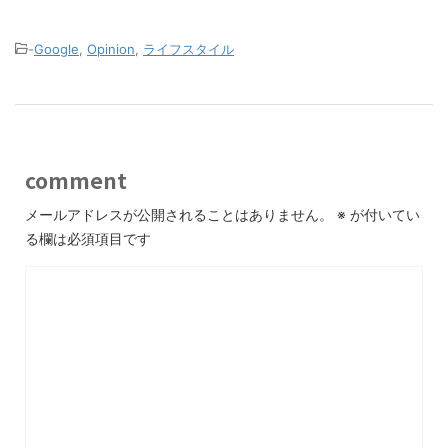
-
Google
,
Opinion
,
ライフスタイル
comment
メールアドレスが公開されることはありません。
※
が付いてい
る欄は必須項目です