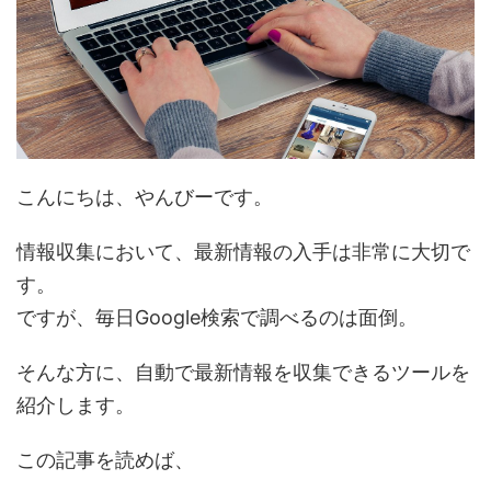
こんにちは、やんびーです。
情報収集において、最新情報の入手は非常に大切で
す。
ですが、毎日Google検索で調べるのは面倒。
そんな方に、自動で最新情報を収集できるツールを
紹介します。
この記事を読めば、