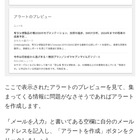
ここで表示されたアラートのプレビューを見て、集
まってくる情報に問題がなさそうであればアラート
を作成します。
『
メールを入力
』と書いてある空欄に自分のメール
アドレスを記入し、「アラートを作成」ボタンをク