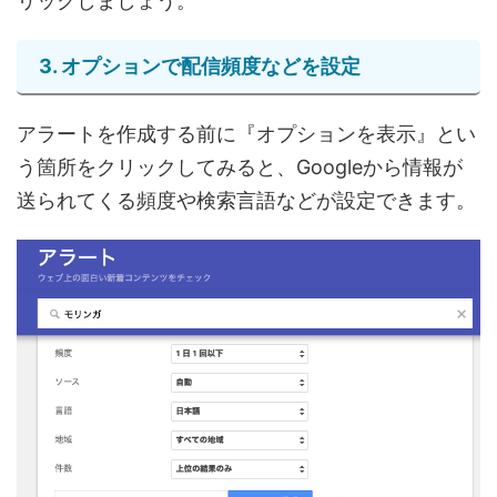
リックしましょう。
3. オプションで配信頻度などを設定
アラートを作成する前に『オプションを表示』とい
う箇所をクリックしてみると、Googleから情報が
送られてくる頻度や検索言語などが設定できます。