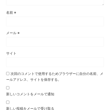
名前
※
メール
※
サイト
次回のコメントで使用するためブラウザーに自分の名前、メ
ールアドレス、サイトを保存する。
新しいコメントをメールで通知
新しい投稿をメールで受け取る