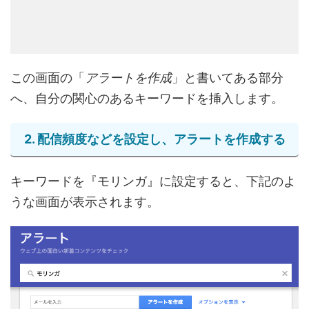
この画面の「
アラートを作成
」と書いてある部分
へ、自分の関心のあるキーワードを挿入します。
2. 配信頻度などを設定し、アラートを作成する
キーワードを『モリンガ』に設定すると、下記のよ
うな画面が表示されます。