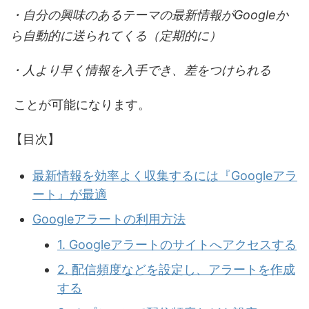
・自分の興味のあるテーマの最新情報がGoogleか
ら自動的に送られてくる（定期的に）
・人より早く情報を入手でき、差をつけられる
ことが可能になります。
【目次】
最新情報を効率よく収集するには『Googleアラ
ート』が最適
Googleアラートの利用方法
1. Googleアラートのサイトへアクセスする
2. 配信頻度などを設定し、アラートを作成
する