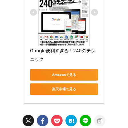
Google便利すぎる！240のテク
ニック
Amazonで見る
楽天市場で見る