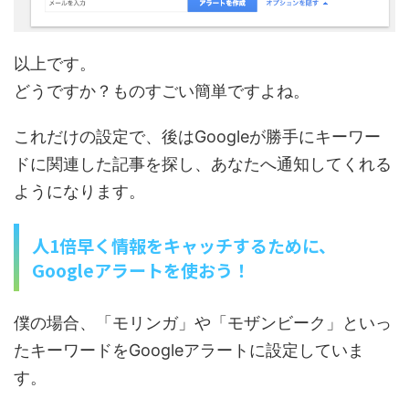
以上です。
どうですか？ものすごい簡単ですよね。
これだけの設定で、後はGoogleが勝手にキーワー
ドに関連した記事を探し、あなたへ通知してくれる
ようになります。
人1倍早く情報をキャッチするために、
Googleアラートを使おう！
僕の場合、「モリンガ」や「モザンビーク」といっ
たキーワードをGoogleアラートに設定していま
す。