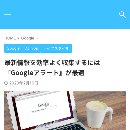
HOME
>
Google
>
Google
Opinion
ライフスタイル
最新情報を効率よく収集するには
『Googleアラート』が最適
2020年2月16日