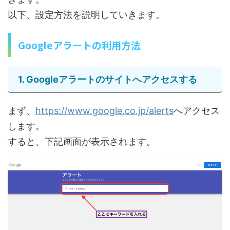
以下、設定方法を説明していきます。
Googleアラートの利用方法
1. Googleアラートのサイトへアクセスする
まず、
https://www.google.co.jp/alerts
へアクセス
します。
すると、下記画面が表示されます。