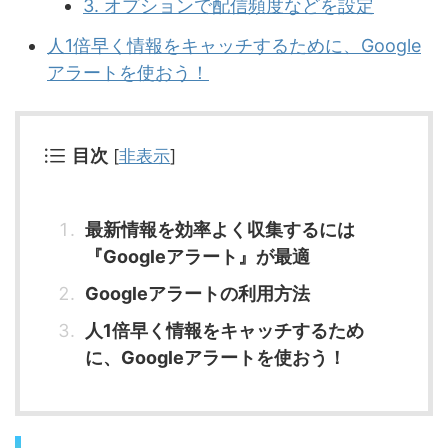
3. オプションで配信頻度などを設定
人1倍早く情報をキャッチするために、Google
アラートを使おう！
目次
[
非表示
]
最新情報を効率よく収集するには
『Googleアラート』が最適
Googleアラートの利用方法
人1倍早く情報をキャッチするため
に、Googleアラートを使おう！