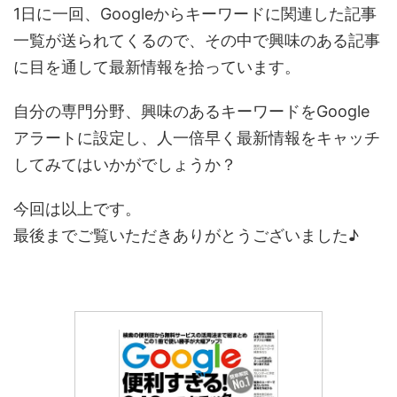
1日に一回、Googleからキーワードに関連した記事
一覧が送られてくるので、その中で興味のある記事
に目を通して最新情報を拾っています。
自分の専門分野、興味のあるキーワードをGoogle
アラートに設定し、人一倍早く最新情報をキャッチ
してみてはいかがでしょうか？
今回は以上です。
最後までご覧いただきありがとうございました♪