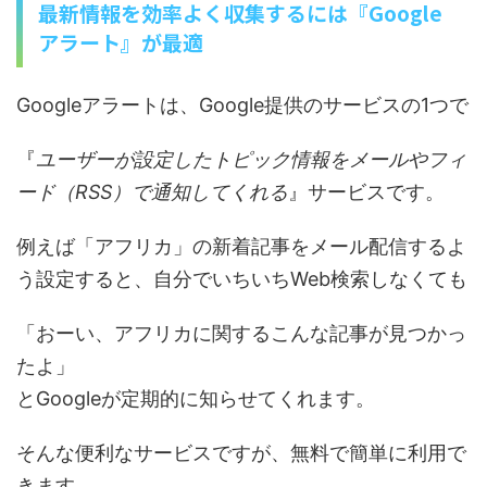
最新情報を効率よく収集するには『Google
アラート』が最適
Googleアラートは、Google提供のサービスの1つで
『
ユーザーが設定したトピック情報をメールやフィ
ード（RSS）で通知してくれる
』サービスです。
例えば「アフリカ」の新着記事をメール配信するよ
う設定すると、自分でいちいちWeb検索しなくても
「おーい、アフリカに関するこんな記事が見つかっ
たよ」
とGoogleが定期的に知らせてくれます。
そんな便利なサービスですが、無料で簡単に利用で
きます。