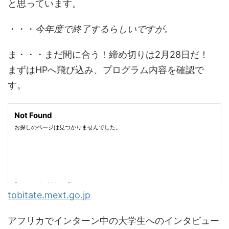
と思っています。
・・・
今年度で終了するらしいですが
。
ま・・・まだ間に合う！締め切りは2月28日だ！
まずはHPへ飛び込み、プログラム内容を確認で
す。
tobitate.mext.go.jp
アフリカでインターン中の大学生へのインタビュー