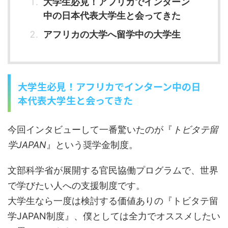
大学生必見！アフリカでインターン
中の日本代表大学生と会ってきた
アフリカの大学へ留学中の大学生
大学生必見！アフリカでインターン中の日
本代表大学生と会ってきた
今回インタビューして一番驚いたのが『
トビタテ留
学JAPAN
』という奨学金制度。
文部科学省が展開する官民協働プログラムで、世界
で学びたい人への支援制度です。
大学生なら一度は検討する価値ありの『トビタテ留
学JAPAN制度』、僕としては全力でオススメしたい