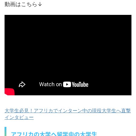
動画はこちら↓
大学生必見！アフリカでインターン中の現役大学生へ直撃
インタビュー
アフリカの大学へ留学中の大学生