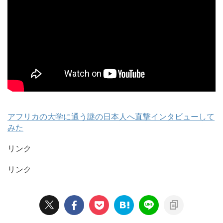
アフリカの大学に通う謎の日本人へ直撃インタビューして
みた
リンク
リンク