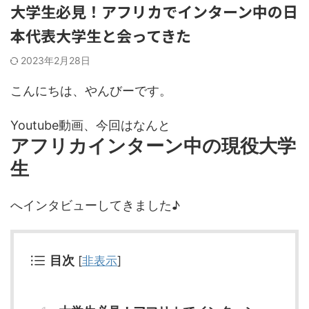
大学生必見！アフリカでインターン中の日
本代表大学生と会ってきた
2023年2月28日
こんにちは、やんびーです。
Youtube動画、今回はなんと
アフリカインターン中の現役大学
生
へインタビューしてきました♪
目次
[
非表示
]