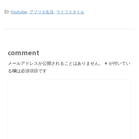
-
Youtube
,
アフリカ生活
,
ライフスタイル
comment
メールアドレスが公開されることはありません。
※
が付いてい
る欄は必須項目です