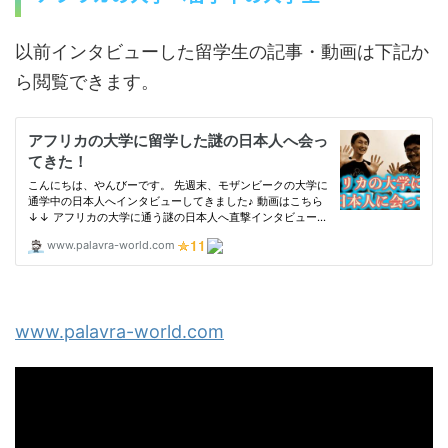
以前インタビューした留学生の記事・動画は下記か
ら閲覧できます。
www.palavra-world.com