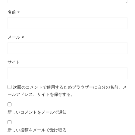
名前
※
メール
※
サイト
次回のコメントで使用するためブラウザーに自分の名前、メ
ールアドレス、サイトを保存する。
新しいコメントをメールで通知
新しい投稿をメールで受け取る