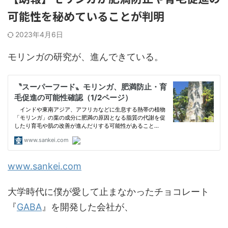
可能性を秘めていることが判明
2023年4月6日
モリンガの研究が、進んできている。
www.sankei.com
大学時代に僕が愛して止まなかったチョコレート
『
GABA
』を開発した会社が、