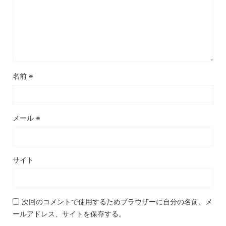
名前
※
メール
※
サイト
次回のコメントで使用するためブラウザーに自分の名前、メ
ールアドレス、サイトを保存する。