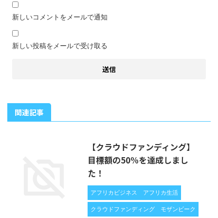
新しいコメントをメールで通知
新しい投稿をメールで受け取る
関連記事
【クラウドファンディング】
目標額の50%を達成しまし
た！
アフリカビジネス
アフリカ生活
クラウドファンディング
モザンビーク