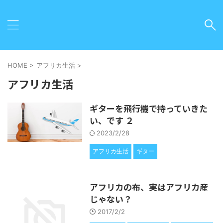
HOME
>
アフリカ生活
>
アフリカ生活
ギターを飛行機で持っていきた
い、です ２
2023/2/28
アフリカ生活
ギター
アフリカの布、実はアフリカ産
じゃない？
2017/2/2