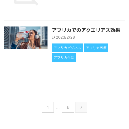
アフリカでのアクエリアス効果
2023/2/28
アフリカビジネス
アフリカ医療
アフリカ生活
1
…
6
7