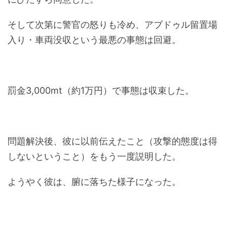
そして次第に警官の怒りも冷め、アブドゥル留置場
入り・車両没収という最悪の事態は回避。
罰金3,000mt（約1万円）で事態は収束した。
問題解決後、彼に以前伝えたこと（攻撃的態度は得
しないということ）をもう一度説明した。
ようやく彼は、腑に落ちた様子になった。