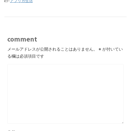
-
アフリカ生活
comment
メールアドレスが公開されることはありません。
※
が付いてい
る欄は必須項目です