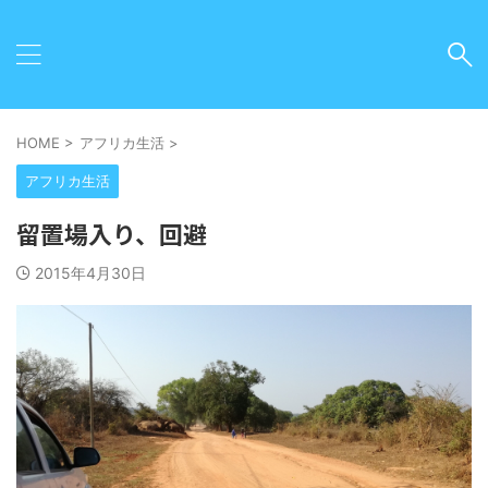
HOME
>
アフリカ生活
>
アフリカ生活
留置場入り、回避
2015年4月30日