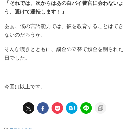
「それでは、次からはあの白バイ警官に会わないよ
う、避けて運転します！」
あぁ、僕の言語能力では、彼を教育することはでき
ないのだろうか。
そんな嘆きとともに、罰金の立替で預金を削られた
日でした。
今回は以上です。