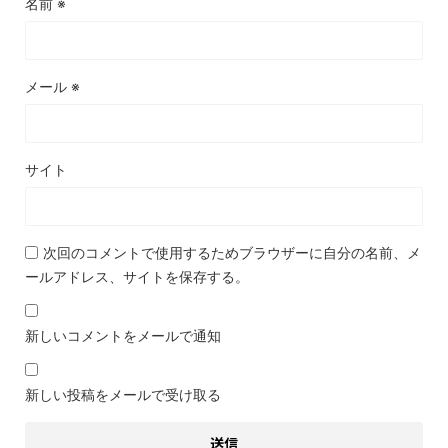
名前
※
メール
※
サイト
次回のコメントで使用するためブラウザーに自分の名前、メ
ールアドレス、サイトを保存する。
新しいコメントをメールで通知
新しい投稿をメールで受け取る