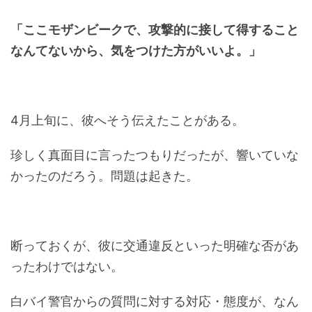
「ここモザンビークで、攻撃的に接して得すること
なんてないから、気をつけた方がいいよ。」
4月上旬に、彼へそう伝えたことがある。
珍しく真面目に言ったつもりだったが、響いていな
かったのだろう。問題は起きた。
断っておくが、彼に交通違反といった明確な否があ
ったわけではない。
白バイ警官からの質問に対する対応・態度が、なん