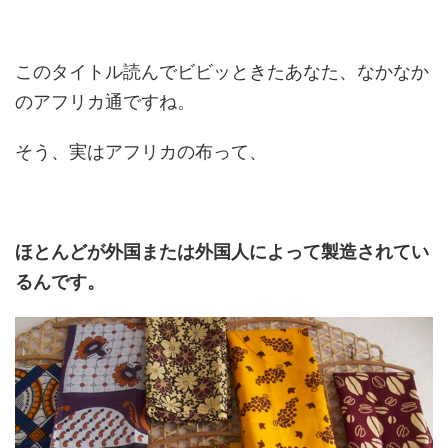
このタイトル読んでビビッときたあなた、なかなか
のアフリカ通ですね。
そう、実はアフリカの布って、
ほとんどが外国または外国人によって製造されてい
るんです。