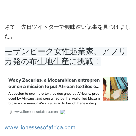
さて、先日ツイッターで興味深い記事を見つけまし
た。
モザンビーク女性起業家、アフリ
カ発の布生地生産に挑戦！
www.lionessesofafrica.com