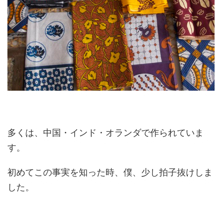
多くは、中国・インド・オランダで作られていま
す。
初めてこの事実を知った時、僕、少し拍子抜けしま
した。