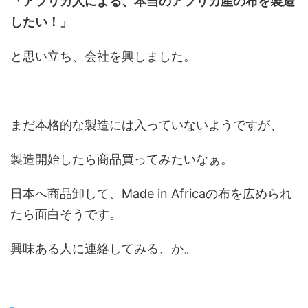
「アフリカ人による、本当のアフリカ産の布を製造
したい！」
と思い立ち、会社を興しました。
まだ本格的な製造には入っていないようですが、
製造開始したら商品買ってみたいなぁ。
日本へ商品卸して、Made in Africaの布を広められ
たら面白そうです。
興味ある人に連絡してみる、か。