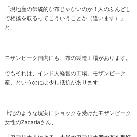
「現地産の伝統的な布じゃないのか！人のふんどし
で相撲を取るってこういうことか（違います）」
と。
モザンビーク国内にも、布の製造工場があります。
でもそれは、インド人経営の工場。モザンビーク
産、というのには少し抵抗があります。
上記のような現実にショックを受けたモザンビーク
女性のZacariaさん、