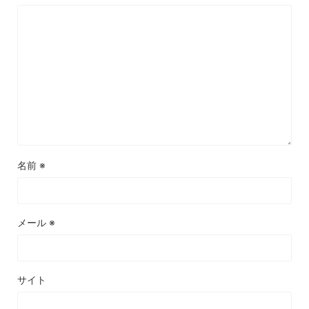
名前
※
メール
※
サイト