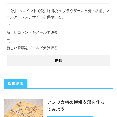
次回のコメントで使用するためブラウザーに自分の名前、メ
ールアドレス、サイトを保存する。
新しいコメントをメールで通知
新しい投稿をメールで受け取る
関連記事
アフリカ初の将棋支部を作っ
てみよう！