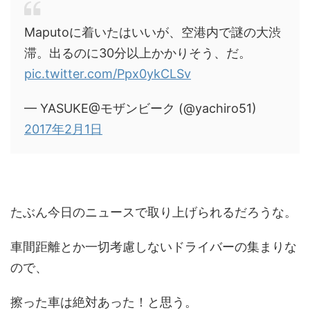
Maputoに着いたはいいが、空港内で謎の大渋
滞。出るのに30分以上かかりそう、だ。
pic.twitter.com/Ppx0ykCLSv
— YASUKE@モザンビーク (@yachiro51)
2017年2月1日
たぶん今日のニュースで取り上げられるだろうな。
車間距離とか一切考慮しないドライバーの集まりな
ので、
擦った車は絶対あった！と思う。