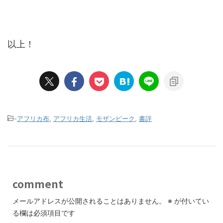
以上！
-
アフリカ布
,
アフリカ生活
,
モザンビーク
,
書評
comment
メールアドレスが公開されることはありません。
※
が付いてい
る欄は必須項目です