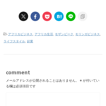
-
アフリカビジネス
,
アフリカ生活
,
モザンビーク
,
モリンガビジネス
,
ライフスタイル
,
起業
comment
メールアドレスが公開されることはありません。
※
が付いてい
る欄は必須項目です