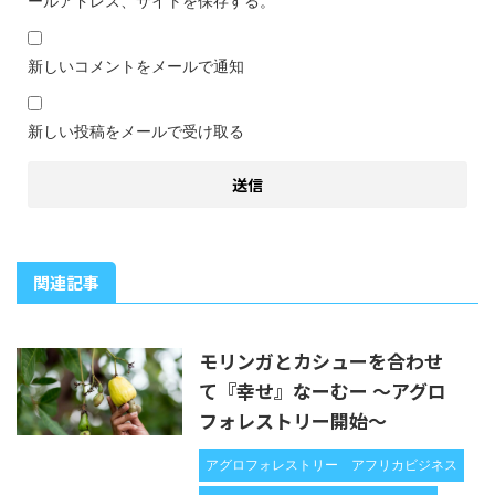
ールアドレス、サイトを保存する。
新しいコメントをメールで通知
新しい投稿をメールで受け取る
関連記事
モリンガとカシューを合わせ
て『幸せ』なーむー 〜アグロ
フォレストリー開始〜
アグロフォレストリー
アフリカビジネス