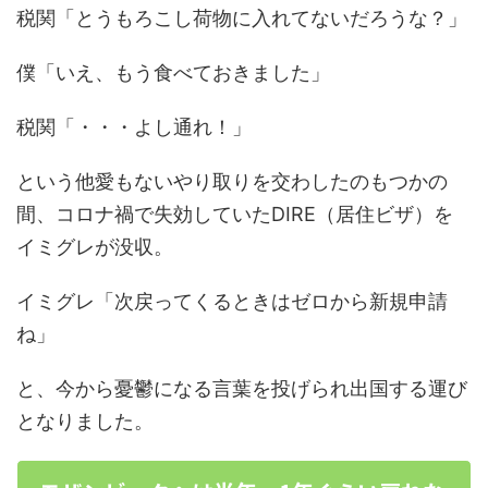
税関「とうもろこし荷物に入れてないだろうな？」
僕「いえ、もう食べておきました」
税関「・・・よし通れ！」
という他愛もないやり取りを交わしたのもつかの
間、コロナ禍で失効していたDIRE（居住ビザ）を
イミグレが没収。
イミグレ「次戻ってくるときはゼロから新規申請
ね」
と、今から憂鬱になる言葉を投げられ出国する運び
となりました。