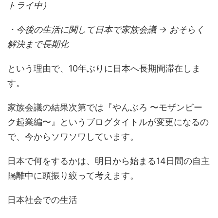
トライ中）
・今後の生活に関して日本で家族会議 → おそらく
解決まで長期化
という理由で、10年ぶりに日本へ長期間滞在しま
す。
家族会議の結果次第では『やんぶろ 〜モザンビー
ク起業編〜』というブログタイトルが変更になるの
で、今からソワソワしています。
日本で何をするかは、明日から始まる14日間の自主
隔離中に頭振り絞って考えます。
日本社会での生活