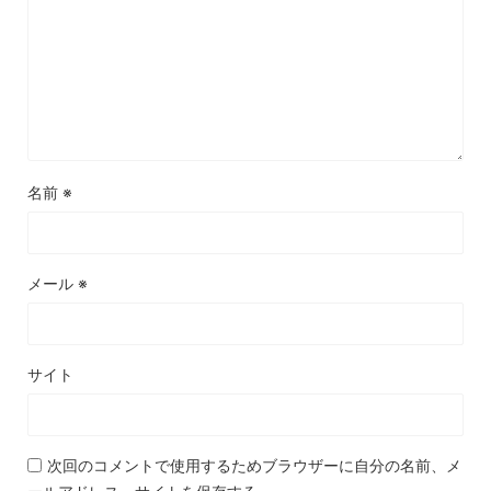
名前
※
メール
※
サイト
次回のコメントで使用するためブラウザーに自分の名前、メ