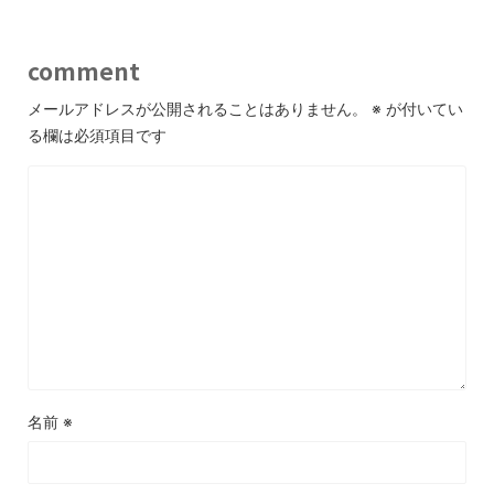
comment
メールアドレスが公開されることはありません。
※
が付いてい
る欄は必須項目です
名前
※