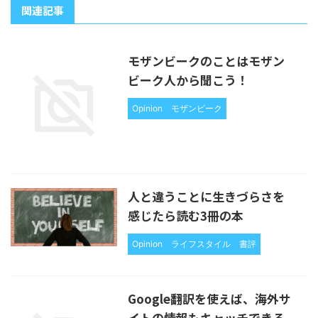
関連記事
モザンビークのことはモザン
ビーク人から聞こう！
Opinion
モザンビーク
人と違うことに生きづらさを
感じたら読む3冊の本
Opinion
ライフスタイル
書評
Google翻訳を使えば、海外サ
イトの情報もキャッチできる