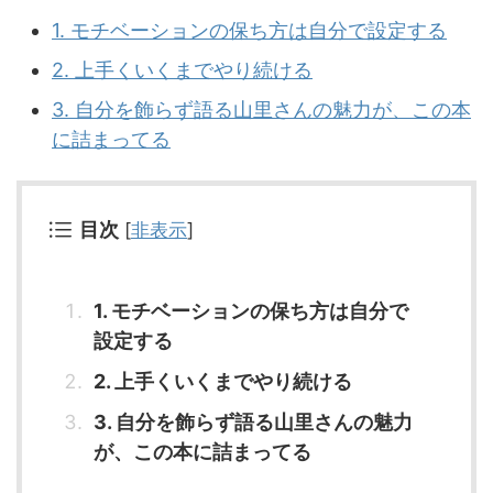
1. モチベーションの保ち方は自分で設定する
2. 上手くいくまでやり続ける
3. 自分を飾らず語る山里さんの魅力が、この本
に詰まってる
目次
[
非表示
]
1. モチベーションの保ち方は自分で
設定する
2. 上手くいくまでやり続ける
3. 自分を飾らず語る山里さんの魅力
が、この本に詰まってる