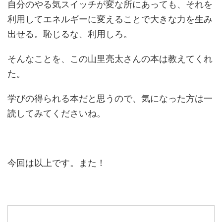
自分のやる気スイッチが変な所にあっても、それを
利用してエネルギーに変えることで大きな力を生み
出せる。恥じるな、利用しろ。
そんなことを、この山里亮太さんの本は教えてくれ
た。
学びの得られる本だと思うので、気になった方は一
読してみてくださいね。
今回は以上です。また！