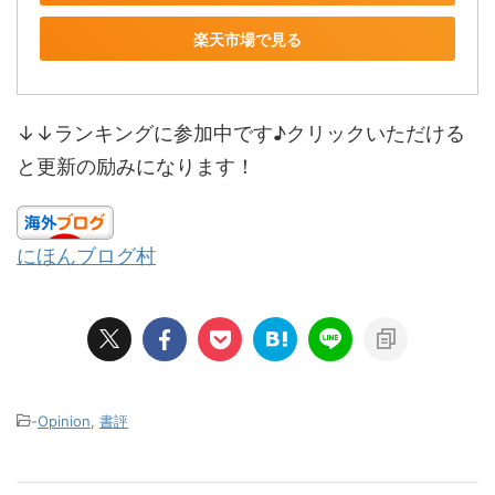
楽天市場で見る
↓↓ランキングに参加中です♪クリックいただける
と更新の励みになります！
にほんブログ村
-
Opinion
,
書評