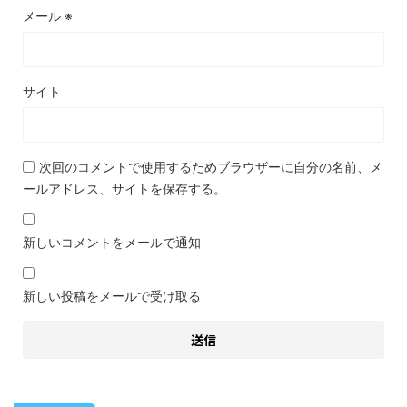
メール
※
サイト
次回のコメントで使用するためブラウザーに自分の名前、メ
ールアドレス、サイトを保存する。
新しいコメントをメールで通知
新しい投稿をメールで受け取る