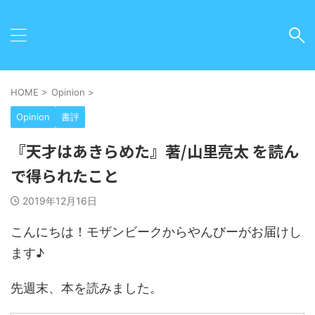
HOME
>
Opinion
>
Opinion
書評
『天才はあきらめた』著/山里亮太 を読ん
で得られたこと
2019年12月16日
こんにちは！モザンビークからやんびーがお届けし
ます♪
先週末、本を読みました。