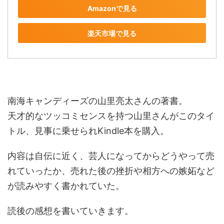
Amazonで見る
楽天市場で見る
南海キャンディーズの山里亮太さんの著書。
天才的なツッコミセンスを持つ山里さんがこのタイ
トル、見事に乗せられKindle本を購入。
内容は自伝に近く、芸人になってからどうやって売
れていったか、売れた後の挫折や相方への嫉妬など
が読みやすく書かれていた。
読後の感想を書いていきます。