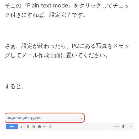
そこの『Plain text mode』をクリックしてチェッ
ク付きにすれば、設定完了です。
さぁ、設定が終わったら、PCにある写真をドラッ
グしてメール作成画面に置いてください。
すると、