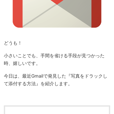
どうも！
小さいことでも、手間を省ける手段が見つかった
時、嬉しいです。
今日は、最近Gmailで発見した『写真をドラックし
て添付する方法』を紹介します。