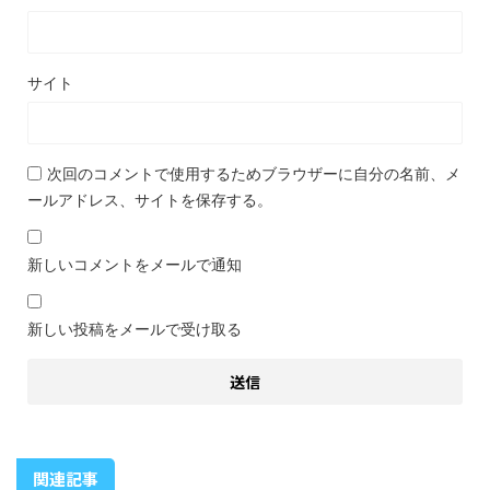
サイト
次回のコメントで使用するためブラウザーに自分の名前、メ
ールアドレス、サイトを保存する。
新しいコメントをメールで通知
新しい投稿をメールで受け取る
関連記事