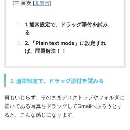
目次
[
非表示
]
1. 通常設定で、ドラッグ添付を試み
る
2. 『Plain text mode』に設定すれ
ば、問題解決！！
1. 通常設定で、ドラッグ添付を試みる
何もいじらず、そのままデスクトップやフォルダに
置いてある写真をドラッグしてGmailへ貼ろうとす
ると、こんな感じになります。