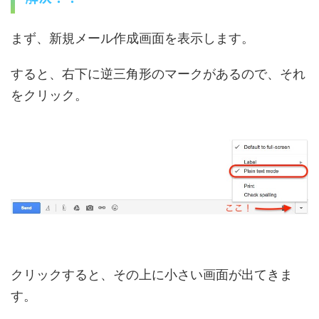
まず、新規メール作成画面を表示します。
すると、右下に逆三角形のマークがあるので、それ
をクリック。
クリックすると、その上に小さい画面が出てきま
す。