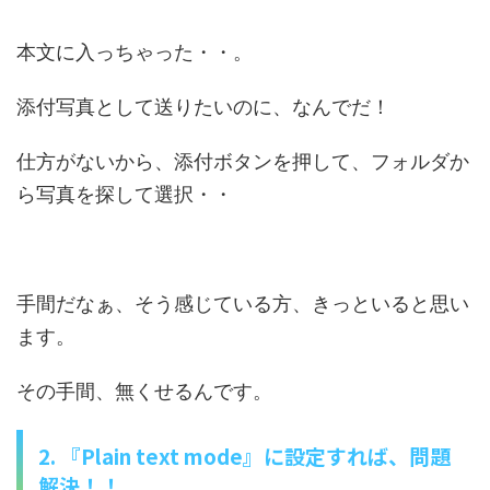
本文に入っちゃった・・。
添付写真として送りたいのに、なんでだ！
仕方がないから、添付ボタンを押して、フォルダか
ら写真を探して選択・・
手間だなぁ、そう感じている方、きっといると思い
ます。
その手間、無くせるんです。
2. 『Plain text mode』に設定すれば、問題
解決！！