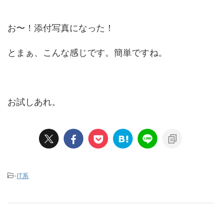
お〜！添付写真になった！
とまぁ、こんな感じです。簡単ですね。
お試しあれ。
-
IT系