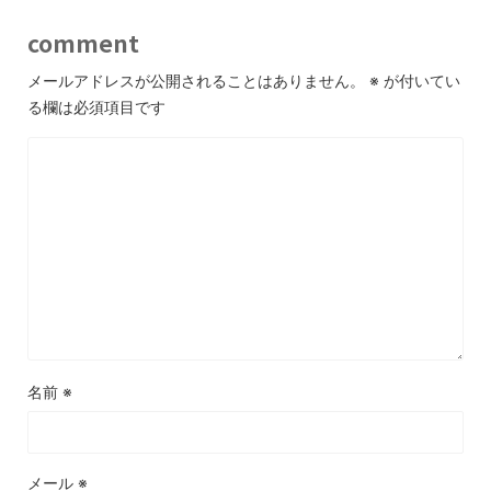
comment
メールアドレスが公開されることはありません。
※
が付いてい
る欄は必須項目です
名前
※
メール
※