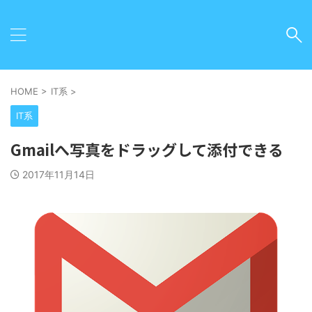
HOME
>
IT系
>
IT系
Gmailへ写真をドラッグして添付できる
2017年11月14日