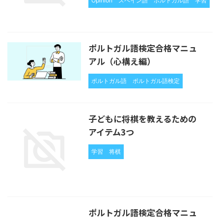
Opinion
スペイン語
ポルトガル語
学習
ポルトガル語検定合格マニュ
アル（心構え編）
ポルトガル語
ポルトガル語検定
子どもに将棋を教えるための
アイテム3つ
学習
将棋
ポルトガル語検定合格マニュ