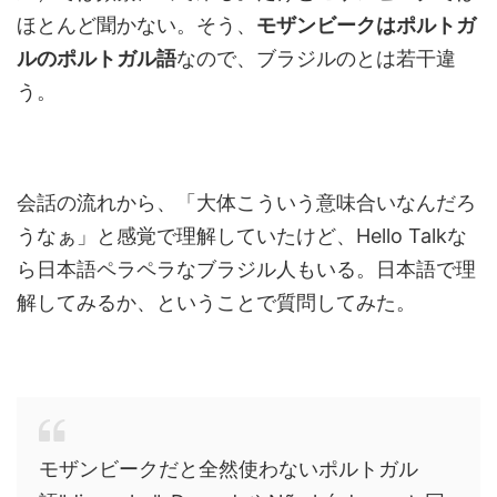
ほとんど聞かない。そう、
モザンビークはポルトガ
ルのポルトガル語
なので、ブラジルのとは若干違
う。
会話の流れから、「大体こういう意味合いなんだろ
うなぁ」と感覚で理解していたけど、Hello Talkな
ら日本語ペラペラなブラジル人もいる。日本語で理
解してみるか、ということで質問してみた。
モザンビークだと全然使わないポルトガル