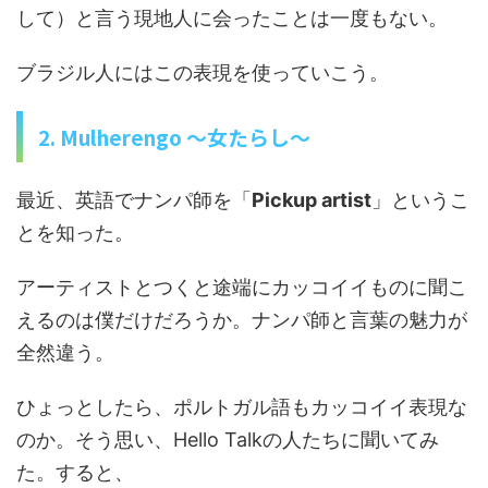
して）と言う現地人に会ったことは一度もない。
ブラジル人にはこの表現を使っていこう。
2. Mulherengo 〜女たらし〜
最近、英語でナンパ師を「
Pickup artist
」というこ
とを知った。
アーティストとつくと途端にカッコイイものに聞こ
えるのは僕だけだろうか。ナンパ師と言葉の魅力が
全然違う。
ひょっとしたら、ポルトガル語もカッコイイ表現な
のか。そう思い、Hello Talkの人たちに聞いてみ
た。すると、