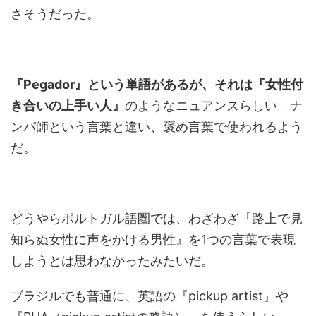
さそうだった。
『Pegador』という単語があるが、それは『女性付
き合いの上手い人』
のようなニュアンスらしい。ナ
ンパ師という言葉と違い、褒め言葉で使われるよう
だ。
どうやらポルトガル語圏では、わざわざ『路上で見
知らぬ女性に声をかける男性』を1つの言葉で表現
しようとは思わなかったみたいだ。
ブラジルでも普通に、英語の『pickup artist』や