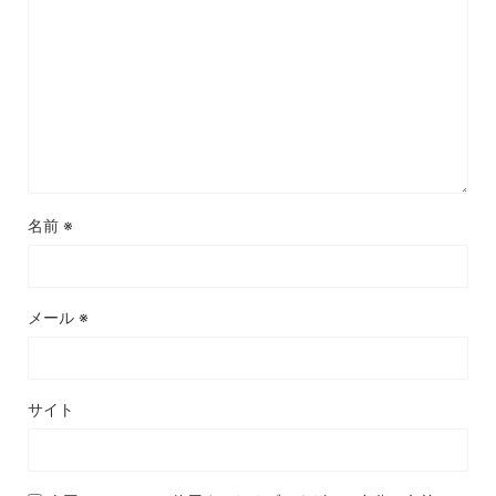
名前
※
メール
※
サイト