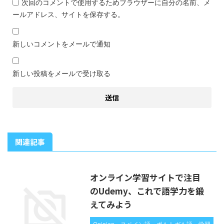
次回のコメントで使用するためブラウザーに自分の名前、メ
ールアドレス、サイトを保存する。
新しいコメントをメールで通知
新しい投稿をメールで受け取る
関連記事
オンライン学習サイトで注目
のUdemy、これで語学力を鍛
えてみよう