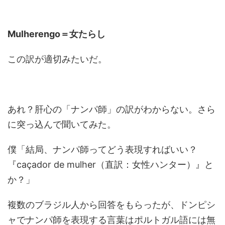
Mulherengo＝女たらし
この訳が適切みたいだ。
あれ？肝心の「ナンパ師」の訳がわからない。さら
に突っ込んで聞いてみた。
僕「結局、ナンパ師ってどう表現すればいい？
『caçador de mulher（直訳：女性ハンター）』と
か？」
複数のブラジル人から回答をもらったが、ドンピシ
ャでナンパ師を表現する言葉はポルトガル語には無