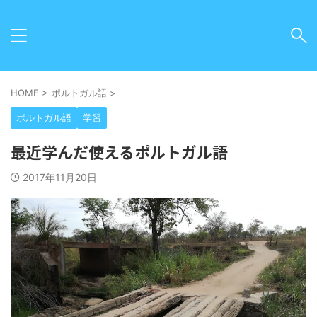
HOME
>
ポルトガル語
>
ポルトガル語
学習
最近学んだ使えるポルトガル語
2017年11月20日