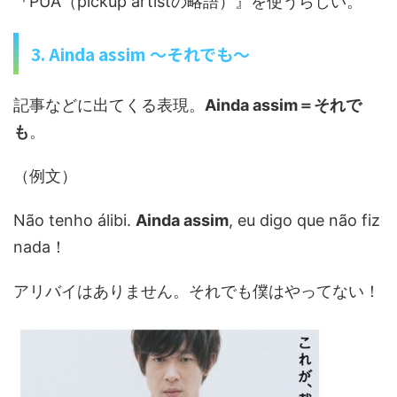
『PUA（pickup artistの略語）』を使うらしい。
3. Ainda assim 〜それでも〜
記事などに出てくる表現。
Ainda assim＝それで
も
。
（例文）
Não tenho álibi.
Ainda assim
, eu digo que não fiz
nada！
アリバイはありません。それでも僕はやってない！