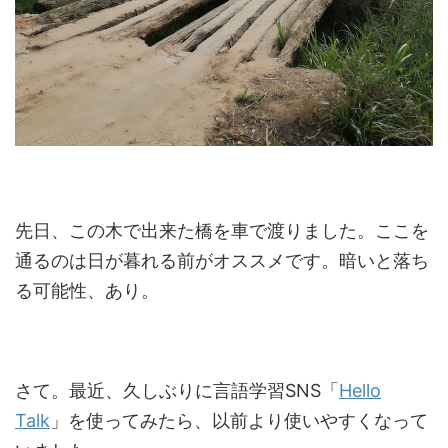
先日、この木で出来た橋を車で渡りました。ここを
通るのは日が暮れる前がオススメです。暗いと落ち
る可能性、あり。
さて。最近、久しぶりに言語学習SNS「
Hello
Talk
」を使ってみたら、以前より使いやすくなって