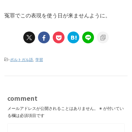
冤罪でこの表現を使う日が来ませんように。
-
ポルトガル語
,
学習
comment
メールアドレスが公開されることはありません。
※
が付いてい
る欄は必須項目です