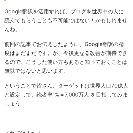
Google翻訳を活用すれば、ブログを世界中の人に
読んでもらうことも不可能ではない！かもしれませ
んね。
前回の記事でお伝えしたように、Google翻訳の精
度はまだまだです。が、今後更なる改善が期待でき
るので、こうした使い方もあると知っておくことは
無駄ではないと思います。
ということで皆さん、ターゲットは世界人口70億人
と設定して、読者率1%＝7,000万人 を目指してみま
しょう。