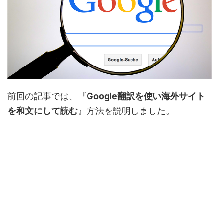
前回の記事では、『
Google翻訳を使い海外サイト
を和文にして読む
』方法を説明しました。