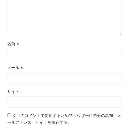
名前
※
メール
※
サイト
次回のコメントで使用するためブラウザーに自分の名前、メ
ールアドレス、サイトを保存する。