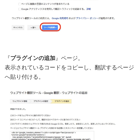
『
プラグインの追加
』ページ。
表示されているコードをコピーし、翻訳するページ
へ貼り付ける。