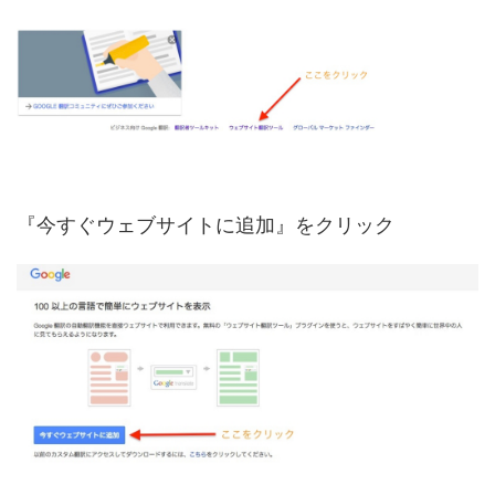
『今すぐウェブサイトに追加』をクリック