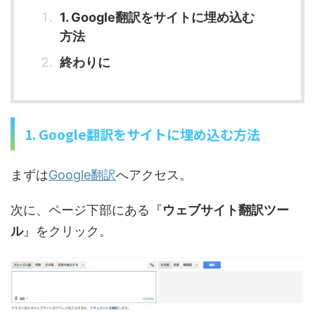
1. Google翻訳をサイトに埋め込む
方法
終わりに
1. Google翻訳をサイトに埋め込む方法
まずは
Google翻訳
へアクセス。
次に、ページ下部にある『
ウェブサイト翻訳ツー
ル
』をクリック。