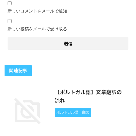
新しいコメントをメールで通知
新しい投稿をメールで受け取る
関連記事
【ポルトガル語】文章翻訳の
流れ
ポルトガル語
翻訳