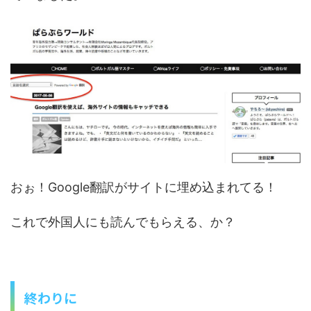
おぉ！Google翻訳がサイトに埋め込まれてる！
これで外国人にも読んでもらえる、か？
終わりに