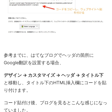
参考までに、はてなブログでヘッダの箇所に
Google翻訳を設置する場合、
デザイン → カスタマイズ → ヘッダ → タイトル下
と移動し、タイトル下のHTML挿入欄にコードを貼
り付けます。
コード貼付け後、ブログを見るとこんな感じになっ
ていました。