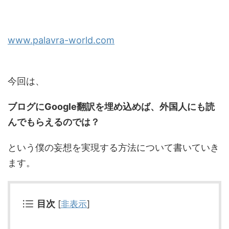
www.palavra-world.com
今回は、
ブログにGoogle翻訳を埋め込めば、外国人にも読
んでもらえるのでは？
という僕の妄想を実現する方法について書いていき
ます。
目次
[
非表示
]