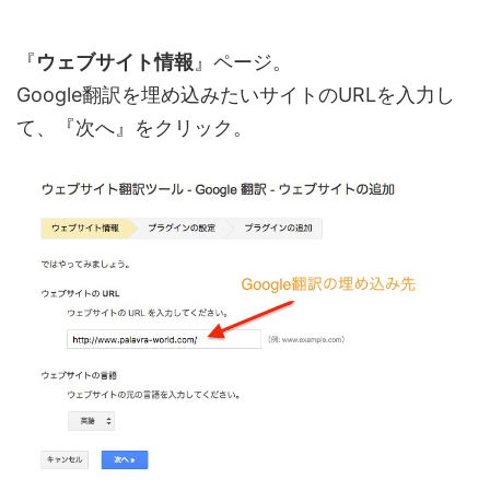
『
ウェブサイト情報
』ページ。
Google翻訳を埋め込みたいサイトのURLを入力し
て、『次へ』をクリック。