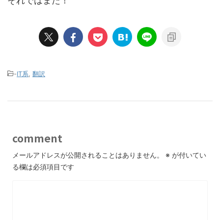
それではまた！
-
IT系
,
翻訳
comment
メールアドレスが公開されることはありません。
※
が付いてい
る欄は必須項目です