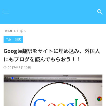
HOME
>
IT系
>
IT系
翻訳
Google翻訳をサイトに埋め込み、外国人
にもブログを読んでもらおう！！
2017年5月10日