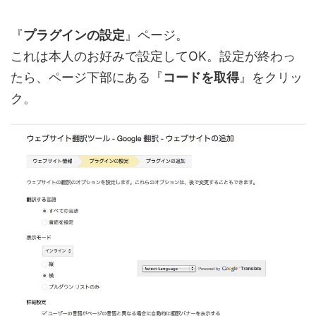
『
プラグインの設定
』ページ。
これは本人のお好みで設定してOK。設定が終わっ
たら、ページ下部にある『
コードを取得
』をクリッ
ク。