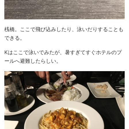
桟橋。ここで飛び込みしたり、泳いだりすることも
できる。
Kはここで泳いでみたが、暑すぎてすぐホテルのプ
ールへ避難したらしい。