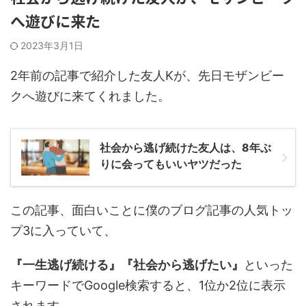
へ遊びに来た
2023年3月1日
2年前の記事で紹介した友人Kが、先日モザンビー
クへ遊びに来てくれました。
社会から逃げ続けた友人は、8年ぶ
りに会ってもいいヤツだった
この記事、面白いことに僕のブログ記事の人気トッ
プ3に入っていて、
『一生逃げ続ける』『社会から逃げたい』
といった
キーワードでGoogle検索すると、1位か2位に表示
されます。