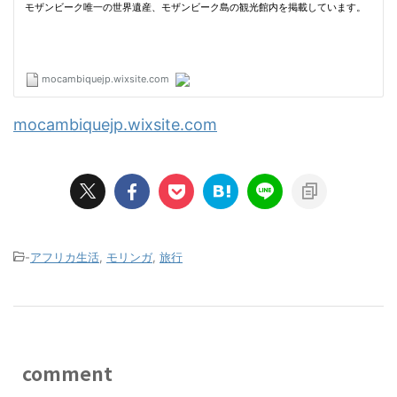
mocambiquejp.wixsite.com
-
アフリカ生活
,
モリンガ
,
旅行
comment