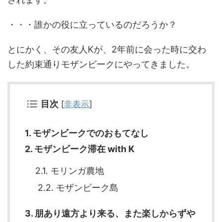
・・・誰かの役に立っているのだろうか？
とにかく、その友人Kが、2年前に会った時に交わ
した約束通りモザンビークにやってきました。
目次
[
非表示
]
1. モザンビークでのおもてなし
2. モザンビーク滞在 with K
2.1. モリンガ農地
2.2. モザンビーク島
3. 朋あり遠方より来る、また楽しからずや