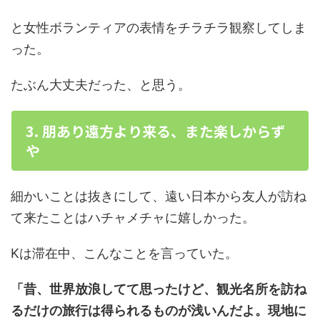
と女性ボランティアの表情をチラチラ観察してしま
った。
たぶん大丈夫だった、と思う。
3. 朋あり遠方より来る、また楽しからず
や
細かいことは抜きにして、遠い日本から友人が訪ね
て来たことはハチャメチャに嬉しかった。
Kは滞在中、こんなことを言っていた。
「昔、世界放浪してて思ったけど、観光名所を訪ね
るだけの旅行は得られるものが浅いんだよ。現地に