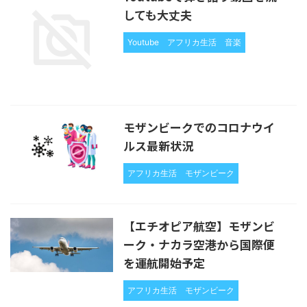
しても大丈夫
Youtube
アフリカ生活
音楽
モザンビークでのコロナウイ
ルス最新状況
アフリカ生活
モザンビーク
【エチオピア航空】モザンビ
ーク・ナカラ空港から国際便
を運航開始予定
アフリカ生活
モザンビーク