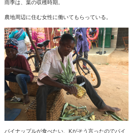
雨季は、葉の収穫時期。
農地周辺に住む女性に働いてもらっている。
パイナップルが食べたい、Kがそう言ったのでパイ