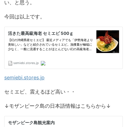
い、と思う。
今回は以上です。
semiebi.stores.jp
セミエビ、震えるほど高い・・
↓モザンビーク島の日本語情報はこちらから↓