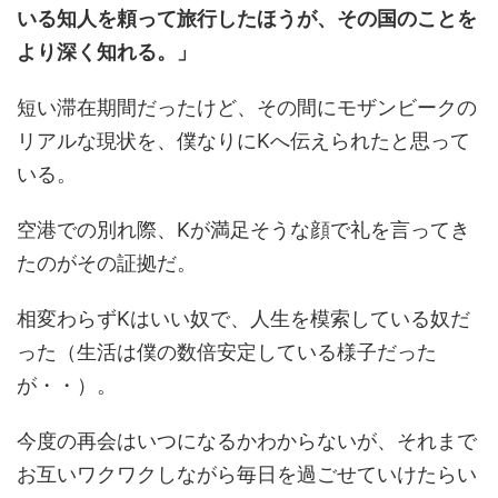
いる知人を頼って旅行したほうが、その国のことを
より深く知れる。」
短い滞在期間だったけど、その間にモザンビークの
リアルな現状を、僕なりにKへ伝えられたと思って
いる。
空港での別れ際、Kが満足そうな顔で礼を言ってき
たのがその証拠だ。
相変わらずKはいい奴で、人生を模索している奴だ
った（生活は僕の数倍安定している様子だった
が・・）。
今度の再会はいつになるかわからないが、それまで
お互いワクワクしながら毎日を過ごせていけたらい