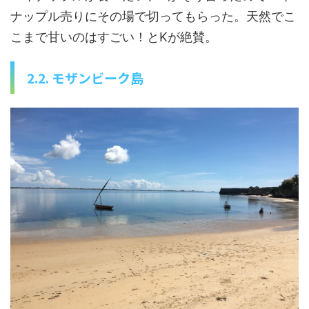
ナップル売りにその場で切ってもらった。天然でこ
こまで甘いのはすごい！とKが絶賛。
2.2. モザンビーク島