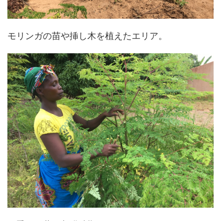
モリンガの苗や挿し木を植えたエリア。