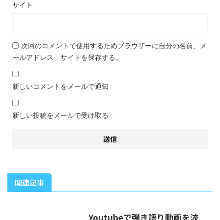
サイト
次回のコメントで使用するためブラウザーに自分の名前、メ
ールアドレス、サイトを保存する。
新しいコメントをメールで通知
新しい投稿をメールで受け取る
関連記事
Youtubeで弾き語り動画を流