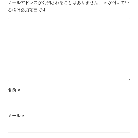
メールアドレスが公開されることはありません。
※
が付いてい
る欄は必須項目です
名前
※
メール
※