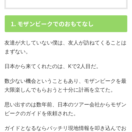
1. モザンビークでのおもてなし
友達が大していない僕は、友人が訪ねてくることは
まずない。
日本から来てくれたのは、Kで2人目だ。
数少ない機会ということもあり、モザンビークを最
大限楽しんでもらおうと十分に計画を立てた。
思い出すのは数年前、日本のツアー会社からモザン
ビークのガイドを依頼された。
ガイドとなるならバッチリ現地情報を叩き込んでお