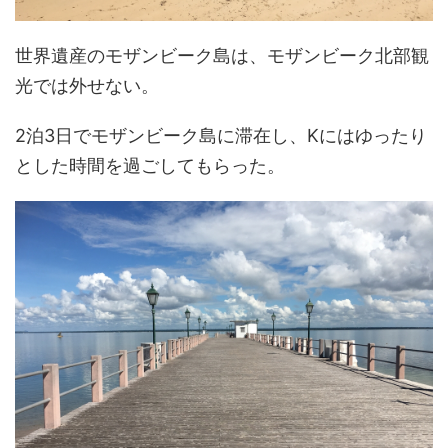
世界遺産のモザンビーク島は、モザンビーク北部観
光では外せない。
2泊3日でモザンビーク島に滞在し、Kにはゆったり
とした時間を過ごしてもらった。