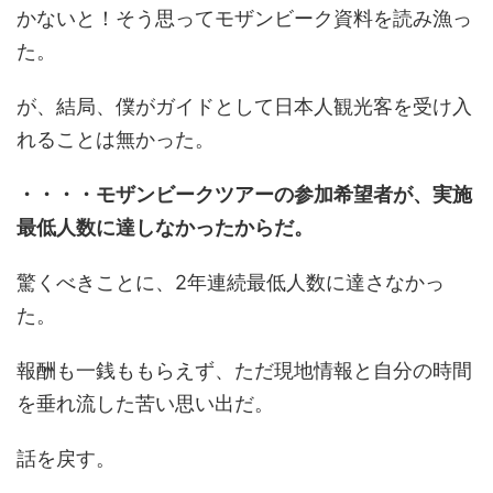
かないと！そう思ってモザンビーク資料を読み漁っ
た。
が、結局、僕がガイドとして日本人観光客を受け入
れることは無かった。
・・・・モザンビークツアーの参加希望者が、実施
最低人数に達しなかったからだ。
驚くべきことに、2年連続最低人数に達さなかっ
た。
報酬も一銭ももらえず、ただ現地情報と自分の時間
を垂れ流した苦い思い出だ。
話を戻す。