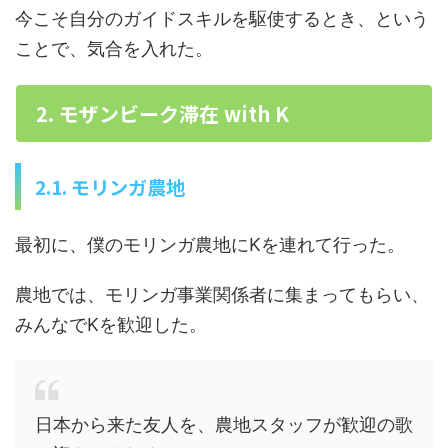
今こそ自分のガイドスキルを駆使するとき、という
ことで、気合を入れた。
2. モザンビーク滞在 with K
2.1. モリンガ農地
最初に、僕のモリンガ農地にKを連れて行った。
農地では、モリンガ事業関係者に集まってもらい、
みんなでKを歓迎した。
日本から来た友人を、農地スタッフが歓迎の歌