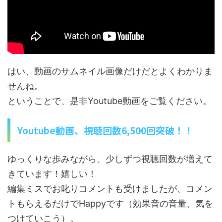
はい、動画のサムネイル画像だけだとよくわかりま
せんね。
ということで、是非Youtube動画をご覧ください。
Youtube動画、視聴回数6,500回突破！！
ゆっくりな歩みながら、少しずつ視聴回数が増えて
きています！嬉しい！
編集ミスでお叱りコメントも受けましたが、コメン
トもらえるだけでHappyです（効果音の音量、気を
つけていこう）。