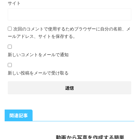
サイト
次回のコメントで使用するためブラウザーに自分の名前、メ
ールアドレス、サイトを保存する。
新しいコメントをメールで通知
新しい投稿をメールで受け取る
関連記事
動画から写真を作成する簡単