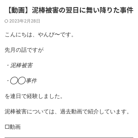
【動画】泥棒被害の翌日に舞い降りた事件
2023年2月28日
こんにちは、やんび〜です。
先月の話ですが
・泥棒被害
・◯◯事件
を連日で経験しました。
泥棒被害については、過去動画で紹介しています。
□動画