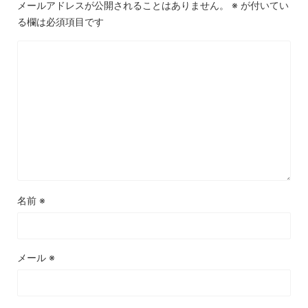
メールアドレスが公開されることはありません。
※
が付いてい
る欄は必須項目です
名前
※
メール
※