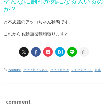
そんなに割礼が気になる人いるの
か？
と不思議のアッコちゃん状態です。
これからも動画投稿頑張ります♪
-
Youtube
,
アフリカビジネス
,
アフリカ生活
,
ライフスタイル
,
起業
comment