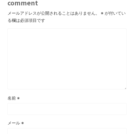
comment
メールアドレスが公開されることはありません。
※
が付いてい
る欄は必須項目です
名前
※
メール
※