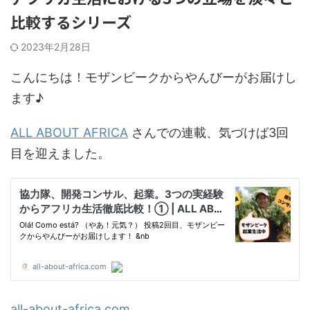
比較するシリーズ
2023年2月28日
こんにちは！モザンビークからやんびーがお届けし
ます♪
ALL ABOUT AFRICA
さんでの連載、気づけば3回
目を迎えました。
all-about-africa.com