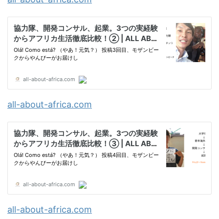
all-about-africa.com
all-about-africa.com