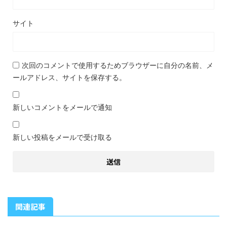
サイト
次回のコメントで使用するためブラウザーに自分の名前、メ
ールアドレス、サイトを保存する。
新しいコメントをメールで通知
新しい投稿をメールで受け取る
関連記事