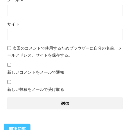
サイト
次回のコメントで使用するためブラウザーに自分の名前、メ
ールアドレス、サイトを保存する。
新しいコメントをメールで通知
新しい投稿をメールで受け取る
関連記事