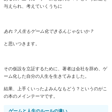
与えられ、考えていくうちに
あれ？人生もゲーム化できるんじゃないか？
と思いつきます。
その仮設を立証するために、著者は会社を辞め、ゲ
ーム化した自分の人生を生きてみました。
結果、上手くいったよみんなもどう？というのがこ
の本のメインテーマです。
ゲームと人生のルールの違い