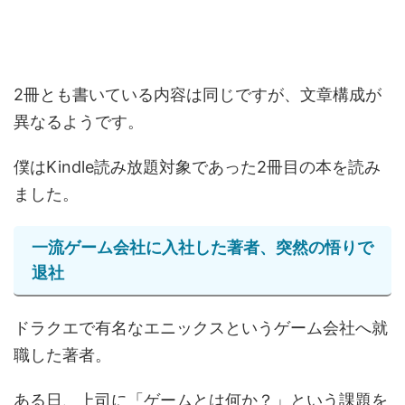
2冊とも書いている内容は同じですが、文章構成が
異なるようです。
僕はKindle読み放題対象であった2冊目の本を読み
ました。
一流ゲーム会社に入社した著者、突然の悟りで
退社
ドラクエで有名なエニックスというゲーム会社へ就
職した著者。
ある日、上司に「ゲームとは何か？」という課題を