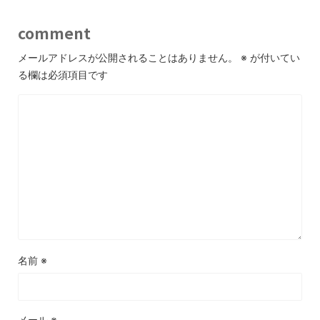
comment
メールアドレスが公開されることはありません。
※
が付いてい
る欄は必須項目です
名前
※
メール
※