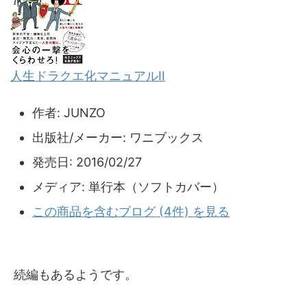
人生ドラクエ化マニュアルII
作者:
JUNZO
出版社/メーカー:
ワニブックス
発売日:
2016/02/27
メディア:
単行本（ソフトカバー）
この商品を含むブログ (4件) を見る
続編もあるようです。