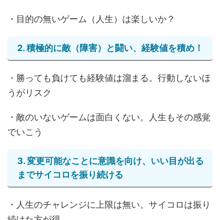
・目的の無いゲーム（人生）は楽しいか？
2. 積極的に敵（障害）と闘い、経験値を積め！
・勝っても負けても経験値は溜まる。行動しないほ
うがリスク
・敵のいないゲームは面白くない。人生もその感覚
でいこう
3. 変更可能なことに意識を向け、いい目が出る
までサイコロを振り続ける
・人生のチャレンジに上限は無い。サイコロは振り
続けた方が得