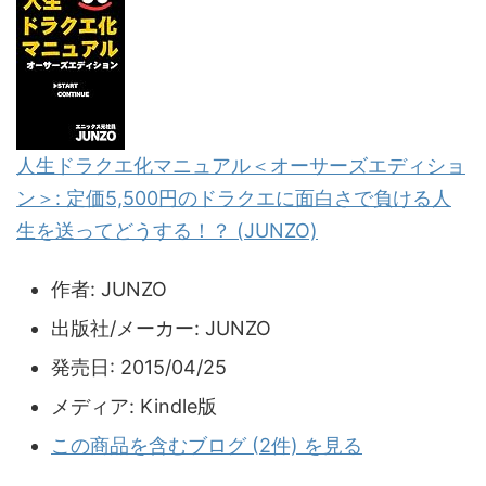
人生ドラクエ化マニュアル＜オーサーズエディショ
ン＞: 定価5,500円のドラクエに面白さで負ける人
生を送ってどうする！？ (JUNZO)
作者:
JUNZO
出版社/メーカー:
JUNZO
発売日:
2015/04/25
メディア:
Kindle版
この商品を含むブログ (2件) を見る