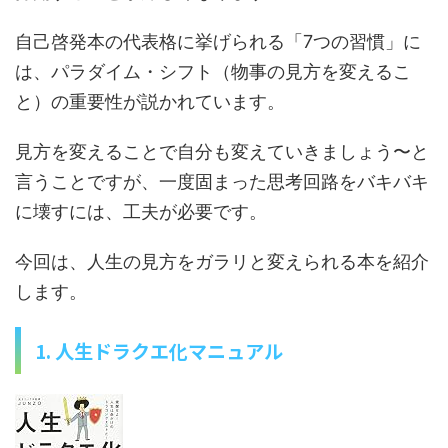
自己啓発本の代表格に挙げられる「7つの習慣」に
は、パラダイム・シフト（物事の見方を変えるこ
と）の重要性が説かれています。
見方を変えることで自分も変えていきましょう〜と
言うことですが、一度固まった思考回路をバキバキ
に壊すには、工夫が必要です。
今回は、人生の見方をガラリと変えられる本を紹介
します。
1. 人生ドラクエ化マニュアル