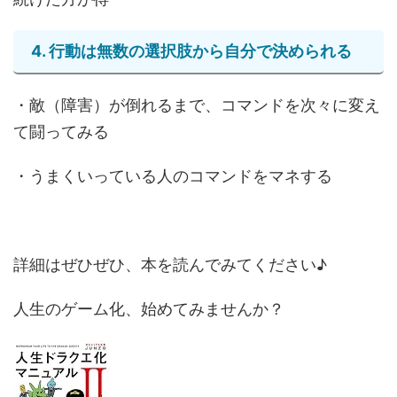
4. 行動は無数の選択肢から自分で決められる
・敵（障害）が倒れるまで、コマンドを次々に変え
て闘ってみる
・うまくいっている人のコマンドをマネする
詳細はぜひぜひ、本を読んでみてください♪
人生のゲーム化、始めてみませんか？