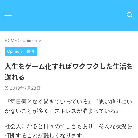
HOME
>
Opinion
>
Opinion
書評
人生をゲーム化すればワクワクした生活を
送れる
2019年7月28日
『毎日何となく過ぎていっている』『思い通りにい
かないことが多く、ストレスが溜まっている』
社会人になると日々の忙しさもあり、そんな状況を
打開することが難しくなります。