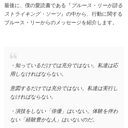
最後に、僕の愛読書である『
ブルース・リーが語る
ストライキング・ソーツ
』の中から、行動に関する
ブルース・リーからのメッセージを紹介します。
・知っているだけでは充分ではない。私達は応
用しなければならない。
意図するだけでは充分ではない。私達は実行し
なければならない。
・演技をしない「俳優」はいない。体験を伴わ
ない「経験豊かな人」はいないのだ。