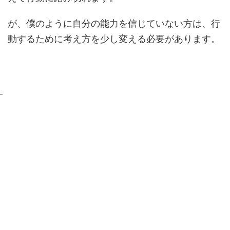
が、僕のように自分の能力を信じていない方は、行
動するために考え方を少し変える必要があります。