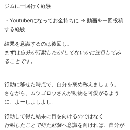
ジムに一回行く経験
・Youtuberになってお金持ちに → 動画を一回投稿
する経験
結果を意識するのは後回し。
まずは
自分が行動したか/してないかに注目してみ
ることです
。
行動に移せた時点で、自分を褒め称えましょう。
さながら、ムツゴロウさんが動物を可愛がるよう
に。よーしよしよし。
行動して得た結果に目を向けるのではなく
行動したことで得た経験
へ意識を向ければ、自分が