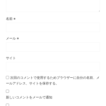
名前
※
メール
※
サイト
次回のコメントで使用するためブラウザーに自分の名前、メ
ールアドレス、サイトを保存する。
新しいコメントをメールで通知