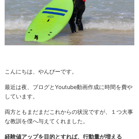
こんにちは、やんびーです。
最近は夜、ブログとYoutube動画作成に時間を費や
しています。
両方ともまだまだこれからの状況ですが、１つ大事
な教訓を僕へ与えてくれました。
経験値アップを目的とすれば、行動量が増える