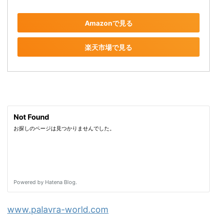
Amazonで見る
楽天市場で見る
www.palavra-world.com