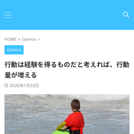
HOME
>
Opinion
>
Opinion
行動は経験を得るものだと考えれば、行動
量が増える
2020年1月22日