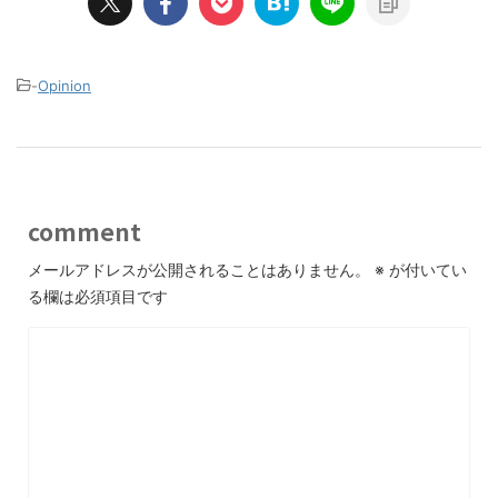
-
Opinion
comment
メールアドレスが公開されることはありません。
※
が付いてい
る欄は必須項目です