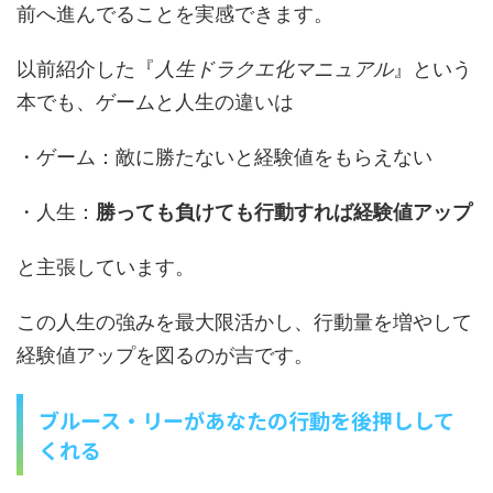
前へ進んでることを実感できます。
以前紹介した『
人生ドラクエ化マニュアル
』という
本でも、ゲームと人生の違いは
・ゲーム：敵に勝たないと経験値をもらえない
・人生：
勝っても負けても行動すれば経験値アップ
と主張しています。
この人生の強みを最大限活かし、行動量を増やして
経験値アップを図るのが吉です。
ブルース・リーがあなたの行動を後押しして
くれる