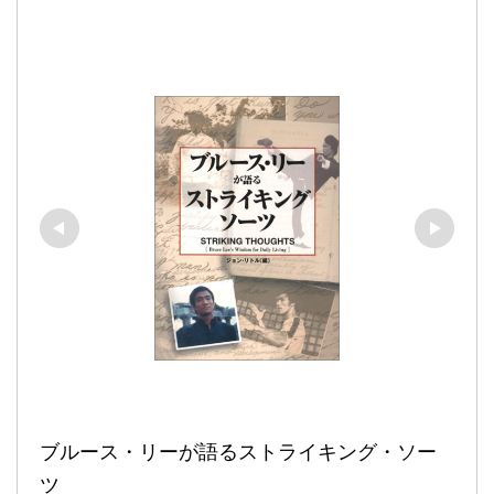
ブルース・リーが語るストライキング・ソー
ツ