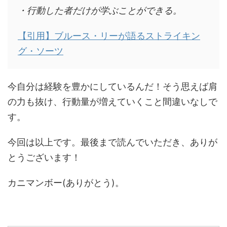
・行動した者だけが学ぶことができる。
【引用】ブルース・リーが語るストライキン
グ・ソーツ
今自分は経験を豊かにしているんだ！そう思えば肩
の力も抜け、行動量が増えていくこと間違いなしで
す。
今回は以上です。最後まで読んでいただき、ありが
とうございます！
カニマンボー(ありがとう)。