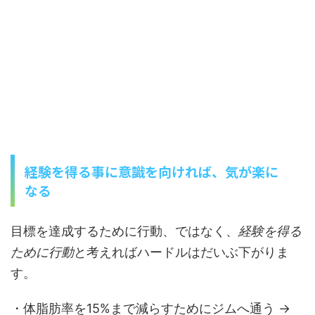
経験を得る事に意識を向ければ、気が楽に
なる
目標を達成するために行動、ではなく、
経験を得る
ために行動
と考えればハードルはだいぶ下がりま
す。
・体脂肪率を15%まで減らすためにジムへ通う →