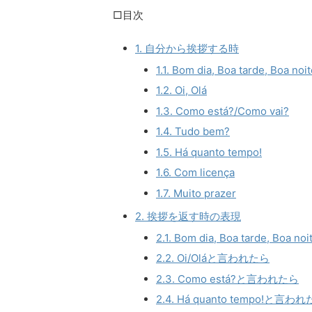
□目次
1. 自分から挨拶する時
1.1. Bom dia, Boa tarde, Boa noi
1.2. Oi, Olá
1.3. Como está?/Como vai?
1.4. Tudo bem?
1.5. Há quanto tempo!
1.6. Com licença
1.7. Muito prazer
2. 挨拶を返す時の表現
2.1. Bom dia, Boa tarde, Bo
2.2. Oi/Oláと言われたら
2.3. Como está?と言われたら
2.4. Há quanto tempo!と言わ