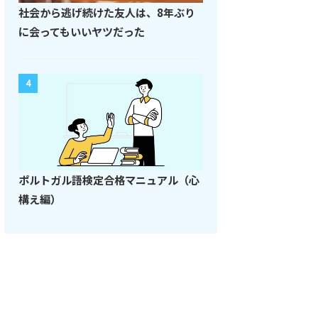
社会から逃げ続けた友人は、8年ぶり
に会ってもいいヤツだった
4
ポルトガル語検定合格マニュアル（心
構え編）