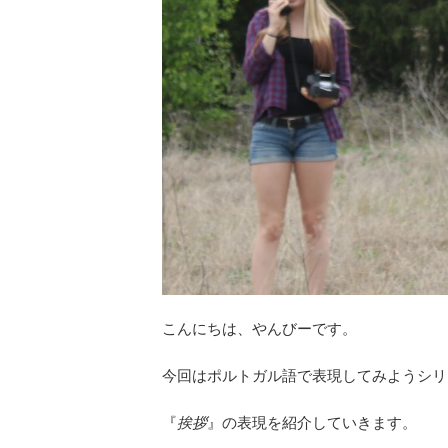
こんにちは、やんびーです。
今回はポルトガル語で表現してみようシリ
『
挨拶
』の表現を紹介していきます。