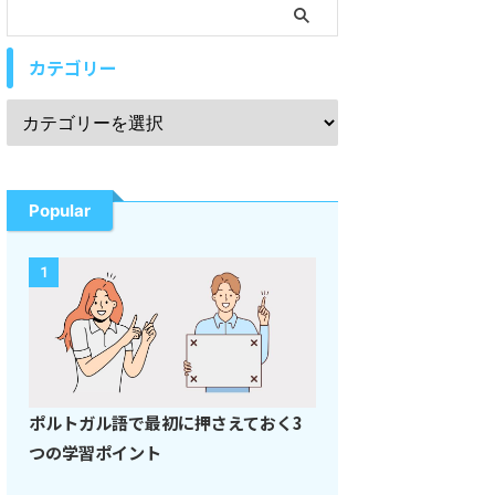
カテゴリー
Popular
1
ポルトガル語で最初に押さえておく3
つの学習ポイント