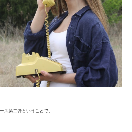
ーズ第二弾ということで、