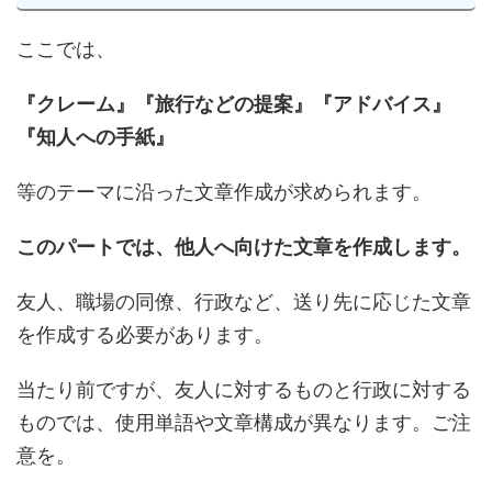
ここでは、
『クレーム』『旅行などの提案』『アドバイス』
『知人への手紙』
等のテーマに沿った文章作成が求められます。
このパートでは、他人へ向けた文章を作成します。
友人、職場の同僚、行政など、送り先に応じた文章
を作成する必要があります。
当たり前ですが、友人に対するものと行政に対する
ものでは、使用単語や文章構成が異なります。ご注
意を。