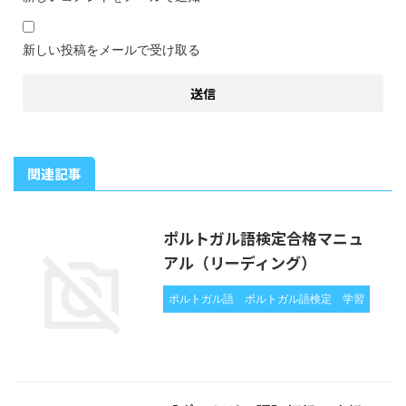
新しい投稿をメールで受け取る
関連記事
ポルトガル語検定合格マニュ
アル（リーディング）
ポルトガル語
ポルトガル語検定
学習