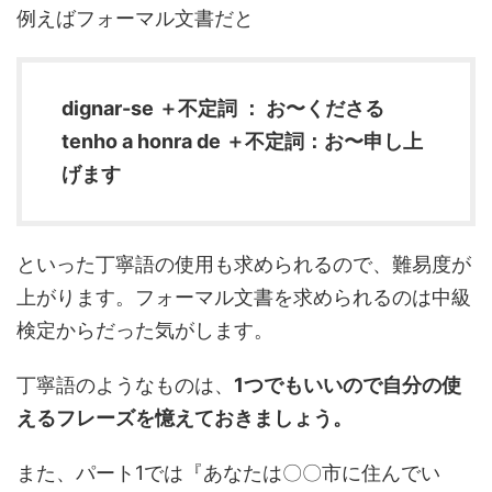
例えばフォーマル文書だと
dignar-se ＋不定詞 ： お〜くださる
tenho a honra de ＋不定詞：お〜申し上
げます
といった丁寧語の使用も求められるので、難易度が
上がります。フォーマル文書を求められるのは中級
検定からだった気がします。
丁寧語のようなものは、
1つでもいいので自分の使
えるフレーズを憶えておきましょう。
また、パート1では『あなたは〇〇市に住んでい