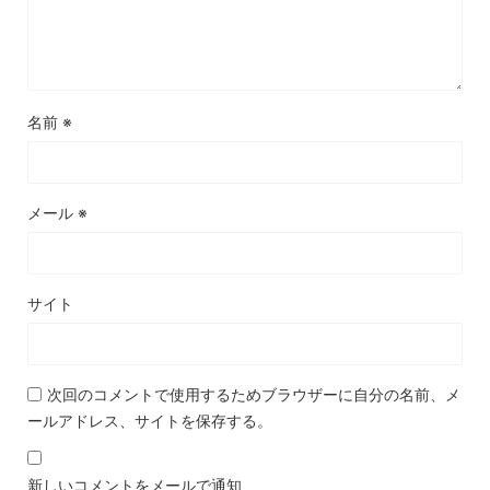
名前
※
メール
※
サイト
次回のコメントで使用するためブラウザーに自分の名前、メ
ールアドレス、サイトを保存する。
新しいコメントをメールで通知