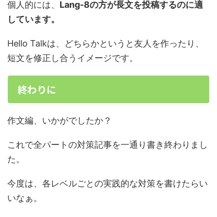
個人的には、
Lang-8の方が長文を投稿するのに適
しています。
Hello Talkは、どちらかというと友人を作ったり、
短文を修正し合うイメージです。
終わりに
作文編、いかがでしたか？
これで全パートの対策記事を一通り書き終わりまし
た。
今度は、各レベルごとの実践的な対策を書けたらい
いなぁ。