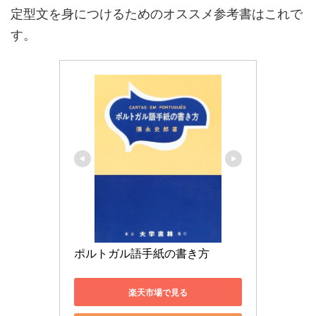
定型文を身につけるためのオススメ参考書はこれで
す。
ポルトガル語手紙の書き方
楽天市場で見る