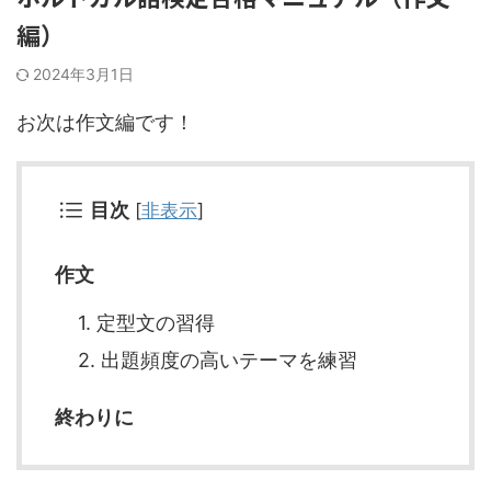
編）
2024年3月1日
お次は作文編です！
目次
[
非表示
]
作文
1. 定型文の習得
2. 出題頻度の高いテーマを練習
終わりに