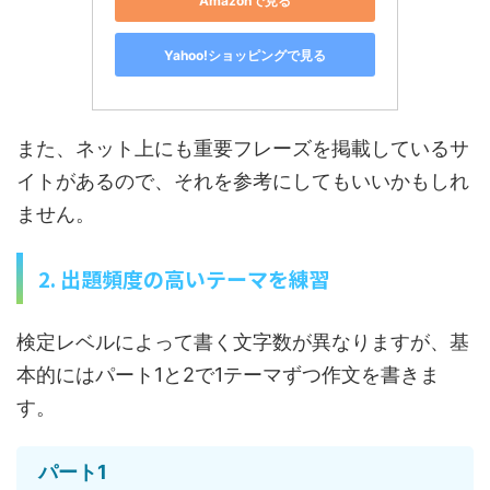
Amazonで見る
Yahoo!ショッピングで見る
また、ネット上にも重要フレーズを掲載しているサ
イトがあるので、それを参考にしてもいいかもしれ
ません。
2. 出題頻度の高いテーマを練習
検定レベルによって書く文字数が異なりますが、基
本的にはパート1と2で1テーマずつ作文を書きま
す。
パート1