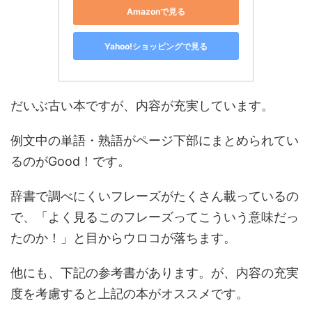
Amazonで見る
Yahoo!ショッピングで見る
だいぶ古い本ですが、内容が充実しています。
例文中の単語・熟語がページ下部にまとめられてい
るのがGood！です。
辞書で調べにくいフレーズがたくさん載っているの
で、「よく見るこのフレーズってこういう意味だっ
たのか！」と目からウロコが落ちます。
他にも、下記の参考書があります。が、内容の充実
度を考慮すると上記の本がオススメです。