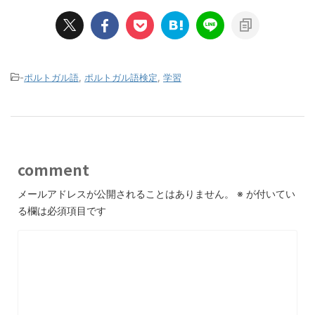
-
ポルトガル語
,
ポルトガル語検定
,
学習
comment
メールアドレスが公開されることはありません。
※
が付いてい
る欄は必須項目です