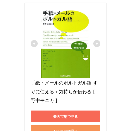
手紙・メールのポルトガル語 す
ぐに使える＋気持ちが伝わる [ 
野中モニカ ]
楽天市場で見る