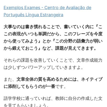
Exemplos Exames - Centro de Avaliação de
Português Língua Estrangeira
大事なのは書き慣れることで、書いていく内に『こ
この表現がいつも単調だから、このフレーズを今度
から使ってみよう』とか『この分野の語彙力が弱い
から鍛えておこう』など、課題が見えてきます。
それらの課題を改善していくことで、文章作成能力
は少しずつパワーアップしていきますよ。
また、
文章全体の質を高めるためには、ネイティブ
に添削してもらうのが一番
です。
語学学校に通っていれば、教師に自分の作成した文
を見てもらいましょう。