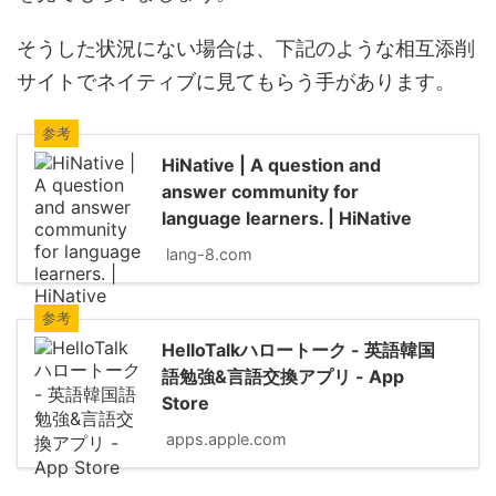
そうした状況にない場合は、下記のような相互添削
サイトでネイティブに見てもらう手があります。
参考
HiNative | A question and
answer community for
language learners. | HiNative
lang-8.com
参考
‎HelloTalkハロートーク - 英語韓国
語勉強&言語交換アプリ - App
Store
apps.apple.com