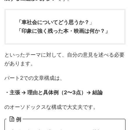
「車社会についてどう思うか？
」
「印象に強く残った本・映画は何か？」
といったテーマに対して、自分の意見を述べる必要
があります。
パート2での文章構成は、
・主張 → 理由と具体例（2〜3点）→ 結論
のオーソドックスな構成で大丈夫です。
例