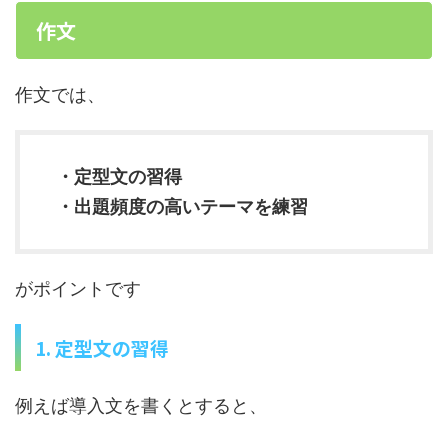
作文
作文では、
・定型文の習得
・出題頻度の高いテーマを練習
がポイントです
1. 定型文の習得
例えば導入文を書くとすると、