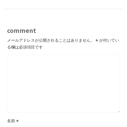
comment
メールアドレスが公開されることはありません。
※
が付いてい
る欄は必須項目です
名前
※