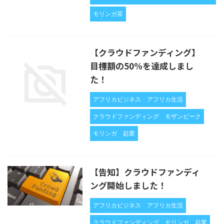
モリンガ茶
【クラウドファンディング】
目標額の50%を達成しまし
た！
アフリカビジネス
アフリカ生活
クラウドファンディング
モザンビーク
モリンガ
起業
【告知】クラウドファンディ
ング開始しました！
アフリカビジネス
アフリカ生活
クラウドファンディング
モリンガ
起業