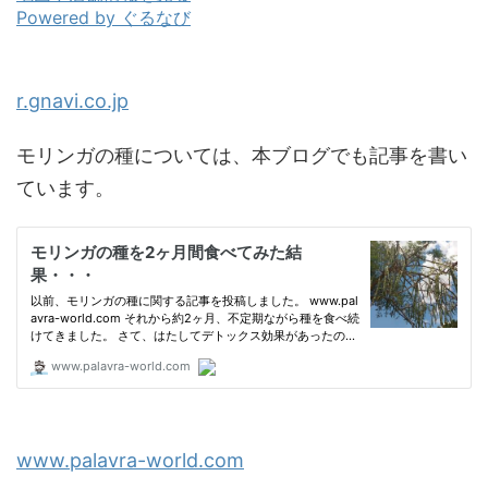
Powered by ぐるなび
r.gnavi.co.jp
モリンガの種については、本ブログでも記事を書い
ています。
www.palavra-world.com