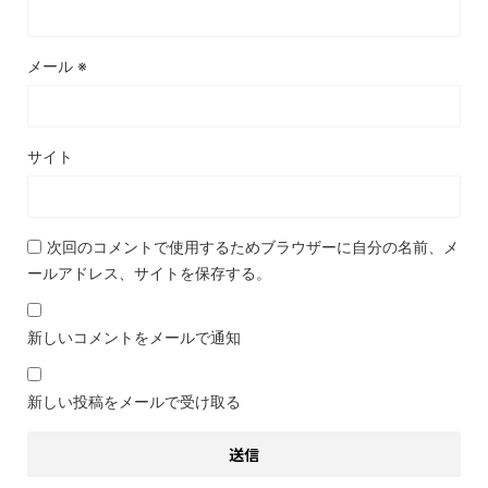
メール
※
サイト
次回のコメントで使用するためブラウザーに自分の名前、メ
ールアドレス、サイトを保存する。
新しいコメントをメールで通知
新しい投稿をメールで受け取る