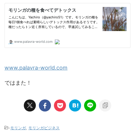
www.palavra-world.com
ではまた！
-
モリンガ
,
モリンガビジネス