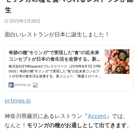
生
2023年2月28日
面白いレストランが日本に誕生しました！
prtimes.jp
神奈川県藤沢にあるレストラン『
Accent
』では、
なんと！
モリンガの種がお通しとして出てきます
。