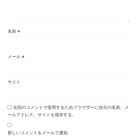
名前
※
メール
※
サイト
次回のコメントで使用するためブラウザーに自分の名前、メ
ールアドレス、サイトを保存する。
新しいコメントをメールで通知