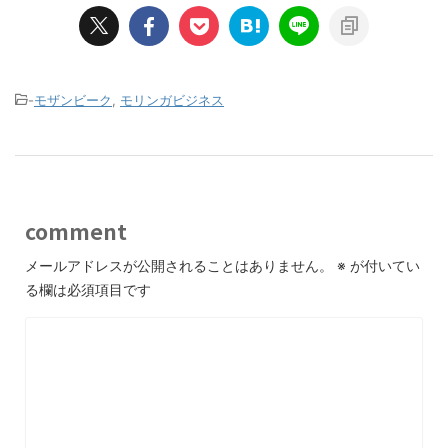
-
モザンビーク
,
モリンガビジネス
comment
メールアドレスが公開されることはありません。
※
が付いてい
る欄は必須項目です