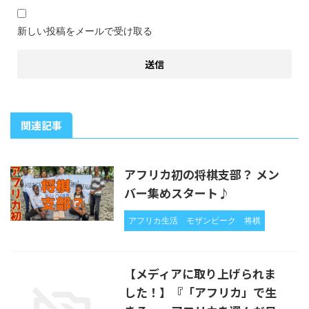
新しい投稿をメールで受け取る
関連記事
アフリカ初の将棋支部？ メン
バー集めスタート♪
アフリカ生活
モザンビーク
将棋
【メディアに取り上げられま
した！】『「アフリカ」で生