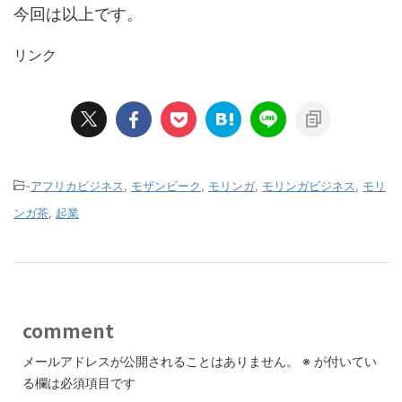
今回は以上です。
リンク
-
アフリカビジネス
,
モザンビーク
,
モリンガ
,
モリンガビジネス
,
モリ
ンガ茶
,
起業
comment
メールアドレスが公開されることはありません。
※
が付いてい
る欄は必須項目です