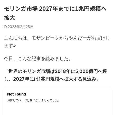
モリンガ市場 2027年までに1兆円規模へ
拡大
2023年2月28日
こんにちは、モザンビークからやんびーがお届けし
ます♪
今日、こんな記事を読みました。
『
世界のモリンガ市場は2018年に5,000億円へ達
し、2027年には1兆円規模へ拡大する見込み
』