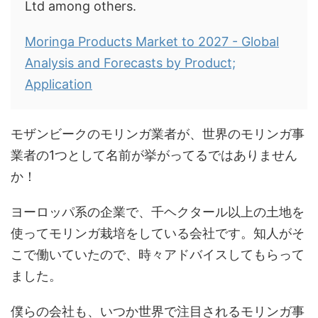
Ltd among others.
Moringa Products Market to 2027 - Global
Analysis and Forecasts by Product;
Application
モザンビークのモリンガ業者が、世界のモリンガ事
業者の1つとして名前が挙がってるではありません
か！
ヨーロッパ系の企業で、千ヘクタール以上の土地を
使ってモリンガ栽培をしている会社です。知人がそ
こで働いていたので、時々アドバイスしてもらって
ました。
僕らの会社も、いつか世界で注目されるモリンガ事