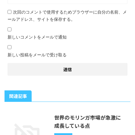
次回のコメントで使用するためブラウザーに自分の名前、メ
ールアドレス、サイトを保存する。
新しいコメントをメールで通知
新しい投稿をメールで受け取る
関連記事
世界のモリンガ市場が急激に
成長している点