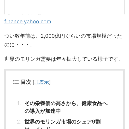
finance.yahoo.com
つい数年前は、2,000億円ぐらいの市場規模だった
のに・・・。
世界のモリンガ需要は年々拡大している様子です。
目次
[
非表示
]
その栄養価の高さから、健康食品へ
の導入が加速中
世界のモリンガ市場のシェア9割