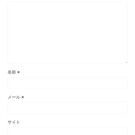
名前
※
メール
※
サイト