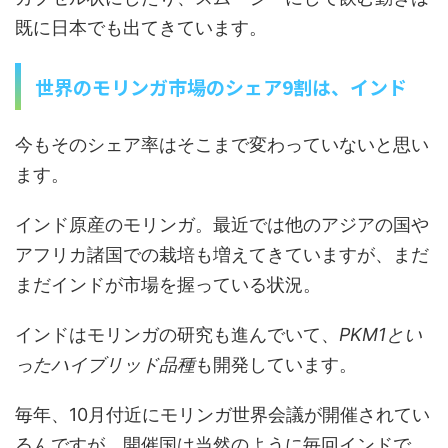
既に日本でも出てきています。
世界のモリンガ市場のシェア9割は、インド
今もそのシェア率はそこまで変わっていないと思い
ます。
インド原産のモリンガ。最近では他のアジアの国や
アフリカ諸国での栽培も増えてきていますが、まだ
まだインドが市場を握っている状況。
インドはモリンガの研究も進んでいて、
PKM1とい
ったハイブリッド品種
も開発しています。
毎年、10月付近にモリンガ世界会議が開催されてい
るんですが、開催国は当然のように毎回インドで