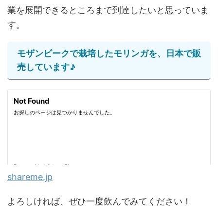
業を展開できるところまで到達したいと思っていま
す。
モザンビークで栽培したモリンガを、日本で販
売しています♪
shareme.jp
よろしければ、ぜひ一度飲んでみてください！