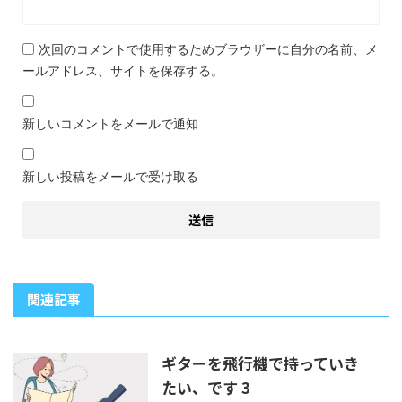
次回のコメントで使用するためブラウザーに自分の名前、メ
ールアドレス、サイトを保存する。
新しいコメントをメールで通知
新しい投稿をメールで受け取る
関連記事
ギターを飛行機で持っていき
たい、です 3