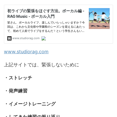
www.studiorag.com
上記サイトでは、緊張しないために
・ストレッチ
・発声練習
・イメージトレーニング
・してきた練習の振り返り