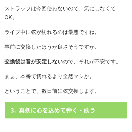
ストラップは今回使わないので、気にしなくて
OK。
ライブ中に弦が切れるのは最悪ですね。
事前に交換したほうが良さそうですが、
交換後は音が安定しない
ので、それが不安です。
まぁ、本番で切れるより全然マシか。
ということで、数日前に弦交換します。
3. 真剣に心を込めて弾く・歌う