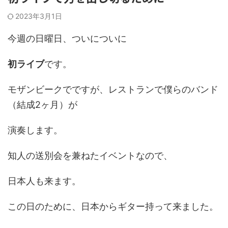
2023年3月1日
今週の日曜日、ついについに
初ライブ
です。
モザンビークでですが、レストランで僕らのバンド
（結成2ヶ月）が
演奏します。
知人の送別会を兼ねたイベントなので、
日本人も来ます。
この日のために、日本からギター持って来ました。