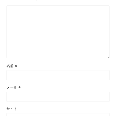
名前
※
メール
※
サイト