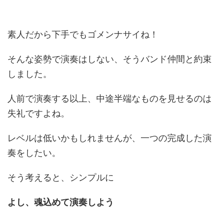
素人だから下手でもゴメンナサイね！
そんな姿勢で演奏はしない、そうバンド仲間と約束
しました。
人前で演奏する以上、中途半端なものを見せるのは
失礼ですよね。
レベルは低いかもしれませんが、一つの完成した演
奏をしたい。
そう考えると、シンプルに
よし、魂込めて演奏しよう