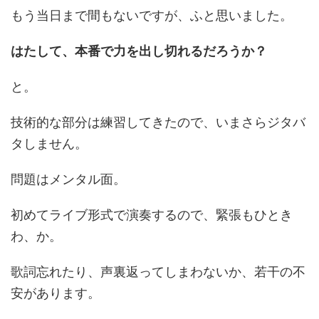
もう当日まで間もないですが、ふと思いました。
はたして、本番で力を出し切れるだろうか？
と。
技術的な部分は練習してきたので、いまさらジタバ
タしません。
問題はメンタル面。
初めてライブ形式で演奏するので、緊張もひとき
わ、か。
歌詞忘れたり、声裏返ってしまわないか、若干の不
安があります。