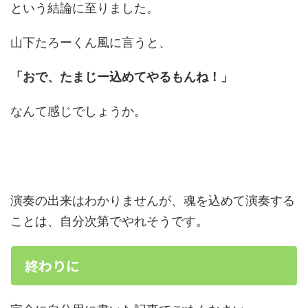
という結論に至りました。
山下たろーくん風に言うと、
「おで、たまじー込めてやるもんね！」
なんて感じでしょうか。
演奏の出来はわかりませんが、魂を込めて演奏する
ことは、自分次第でやれそうです。
終わりに