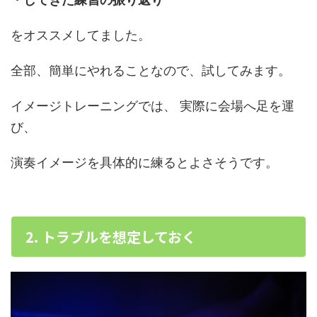
をオススメしてました。
全部、簡単にやれることなので、試してみます。
イメージトレーニングでは、 実際に会場へ足を運
び、
演奏イメージを具体的に練るとよさそうです。
2. トラブルを想定しておく