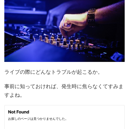
ライブの際にどんなトラブルが起こるか。
事前に知っておければ、発生時に焦らなくてすみま
すよね。