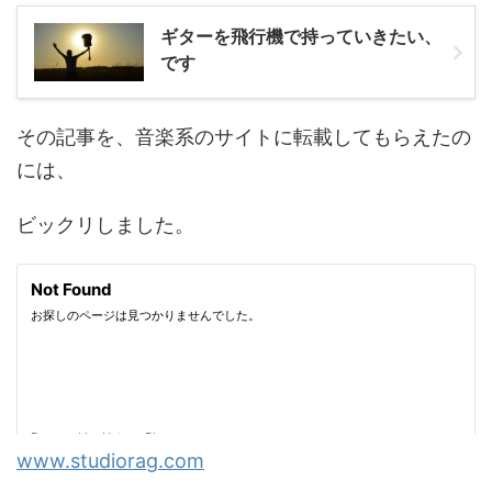
ギターを飛行機で持っていきたい、
です
その記事を、音楽系のサイトに転載してもらえたの
には、
ビックリしました。
www.studiorag.com