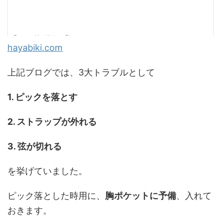
hayabiki.com
上記ブログでは、3大トラブルとして
1. ピックを落とす
2. ストラップが外れる
3. 弦が切れる
を挙げていました。
ピック落とした時用に、
胸ポケットに予備
、入れて
おきます。