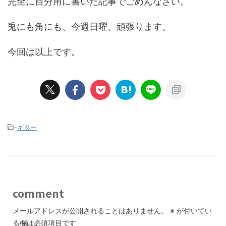
完全に自分用に書いた記事でごめんなさい。
兎にも角にも、今週日曜、頑張ります。
今回は以上です。
-
ギター
comment
メールアドレスが公開されることはありません。
※
が付いてい
る欄は必須項目です