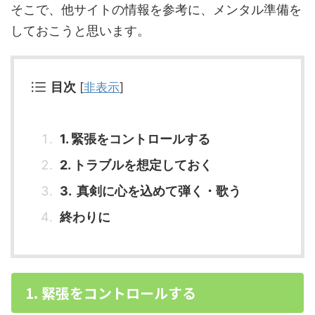
そこで、他サイトの情報を参考に、メンタル準備を
しておこうと思います。
目次
[
非表示
]
1. 緊張をコントロールする
2. トラブルを想定しておく
3. 真剣に心を込めて弾く・歌う
終わりに
1. 緊張をコントロールする