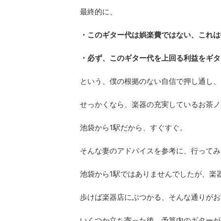
最終的に、
・このギター代は娯楽費ではない、これは
・必ず、このギター代を上回る利益をギタ
という、僕の根拠のない自信で押し通し、
せっかくなら、楽器の充実しているお茶ノ
池袋から1駅だから、すぐすぐ。
そんな妻のアドバイスを参考に、行ってみ
池袋から1駅ではありませんでしたが、楽
歩けば楽器店にぶつかる、そんな通りがお
いくつか立ち寄った後、予算内のギターが