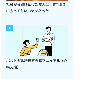
社会から逃げ続けた友人は、8年ぶり
に会ってもいいヤツだった
4
ポルトガル語検定合格マニュアル（心
構え編）