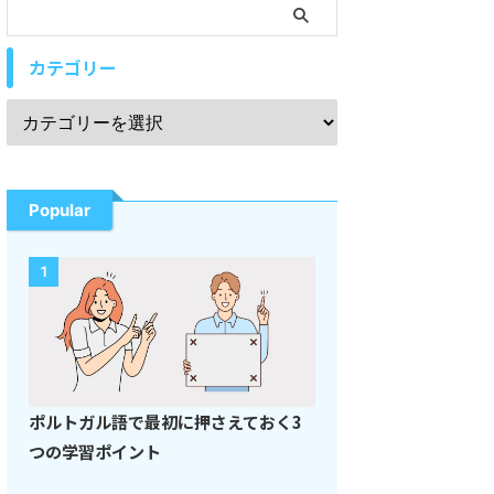
カテゴリー
Popular
1
ポルトガル語で最初に押さえておく3
つの学習ポイント