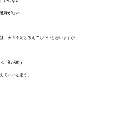
じがしない
意味がない
は、実力不足と考えてもいいと思いますが、
比べ、音が違う
えていいと思う。