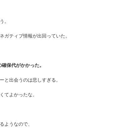
う。
ネガティブ情報が出回っていた。
の確保代がかかった。
ーと出会うのは悲しすぎる。
くてよかったな。
るようなので、