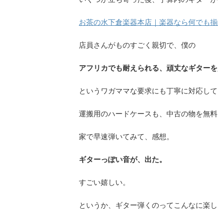
お茶の水下倉楽器本店｜楽器なら何でも揃
店員さんがものすごく親切で、僕の
アフリカでも耐えられる、頑丈なギターを
というワガママな要求にも丁寧に対応して
運搬用のハードケースも、中古の物を無料
家で早速弾いてみて、感想。
ギターっぽい音が、出た。
すごい嬉しい。
というか、ギター弾くのってこんなに楽し