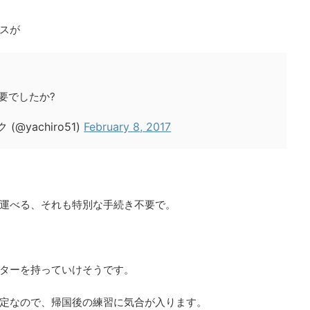
スが
要でしたか?
@yachiro51)
February 8, 2017
運べる、それも特別な手続き不要で。
ターを持っていけそうです。
定なので、帰国後の練習に気合が入ります。