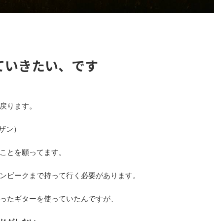
ていきたい、です
戻ります。
ザン）
ことを願ってます。
ンビークまで持って行く必要があります。
ったギターを使っていたんですが、