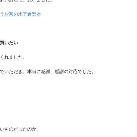
うお茶の水下倉楽器
買いたい
くれました。
でいただき、本当に感謝、感謝の対応でした。
いものだったのか。