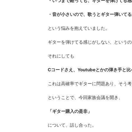
・いつまで経っても、ギターを弾けてる感
・音が小さいので、歌うとギター弾いてる
という悩みを抱えていました。
ギターを弾けてる感じがしない、というの
それにしても
Cコードさえ、Youtubeとかの弾き手と
これは高確率でギターに問題あり、そう考
ということで、今回家族会議を開き、
「ギター購入の是非」
について、話し合った。