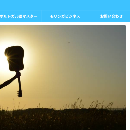
ポルトガル語マスター
モリンガビジネス
お問い合わせ