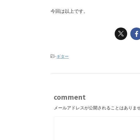
今回は以上です。
-
ギター
comment
メールアドレスが公開されることはありま