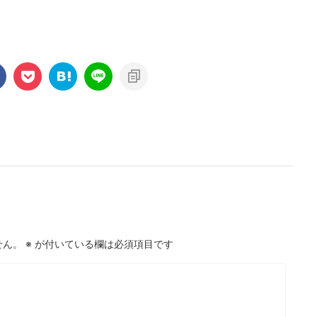
せん。
※
が付いている欄は必須項目です