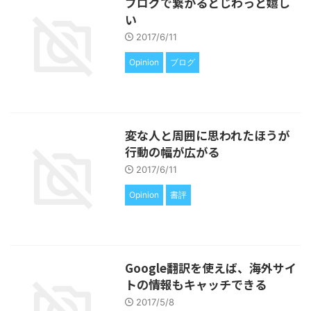
ブログで繋がるとじわっと嬉し
い
2017/6/11
Opinion
ブログ
変な人と周囲に思われたほうが
行動の幅が広がる
2017/6/11
Opinion
書評
Google翻訳を使えば、海外サイ
トの情報もキャッチできる
2017/5/8