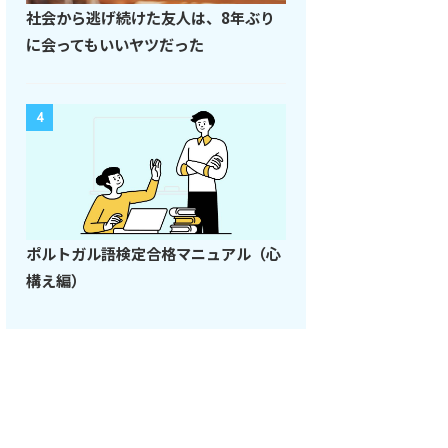
社会から逃げ続けた友人は、8年ぶり
に会ってもいいヤツだった
4
ポルトガル語検定合格マニュアル（心
構え編）