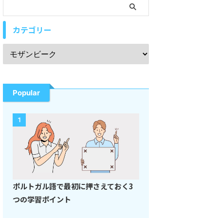
カテゴリー
Popular
1
ポルトガル語で最初に押さえておく3
つの学習ポイント