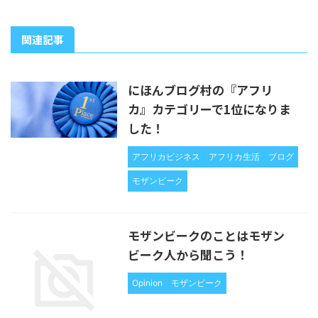
関連記事
にほんブログ村の『アフリ
カ』カテゴリーで1位になりま
した！
アフリカビジネス
アフリカ生活
ブログ
モザンビーク
モザンビークのことはモザン
ビーク人から聞こう！
Opinion
モザンビーク