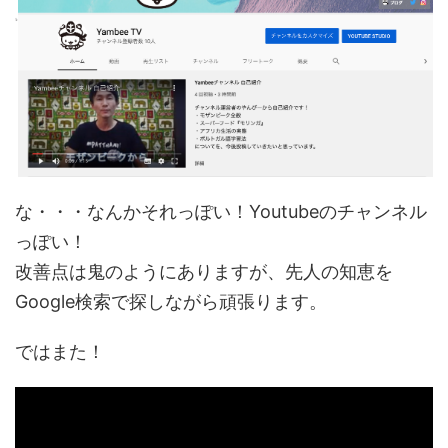
な・・・なんかそれっぽい！Youtubeのチャンネル
っぽい！
改善点は鬼のようにありますが、先人の知恵を
Google検索で探しながら頑張ります。
ではまた！