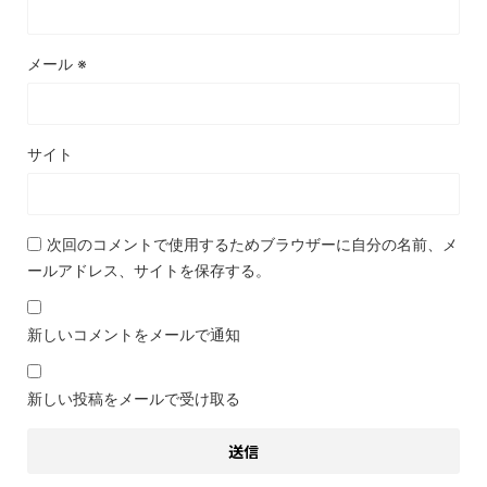
メール
※
サイト
次回のコメントで使用するためブラウザーに自分の名前、メ
ールアドレス、サイトを保存する。
新しいコメントをメールで通知
新しい投稿をメールで受け取る