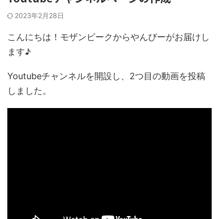
2023年2月28日
こんにちは！モザンビークからやんびーがお届けし
ます♪
Youtubeチャンネルを開設し、2つ目の動画を投稿
しました。