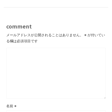
comment
メールアドレスが公開されることはありません。
※
が付いてい
る欄は必須項目です
名前
※