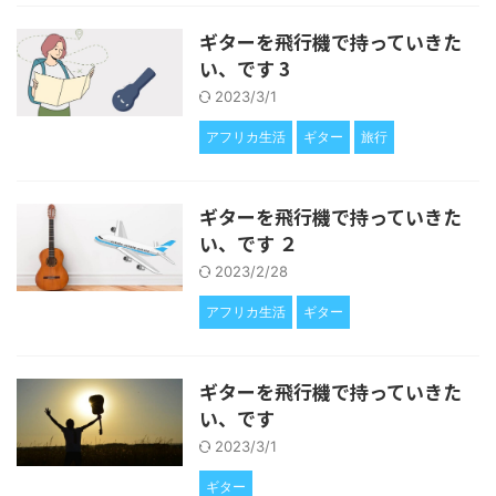
ギターを飛行機で持っていきた
い、です 3
2023/3/1
アフリカ生活
ギター
旅行
ギターを飛行機で持っていきた
い、です ２
2023/2/28
アフリカ生活
ギター
ギターを飛行機で持っていきた
い、です
2023/3/1
ギター