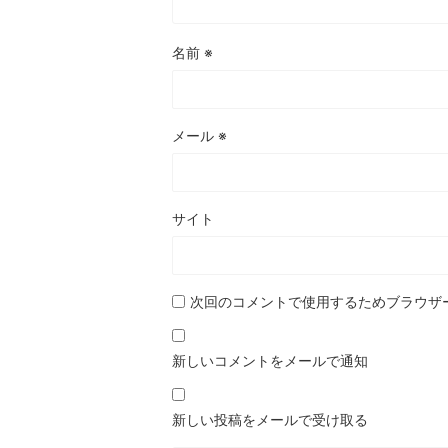
名前
※
メール
※
サイト
次回のコメントで使用するためブラウザ
新しいコメントをメールで通知
新しい投稿をメールで受け取る