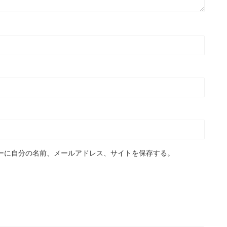
ーに自分の名前、メールアドレス、サイトを保存する。