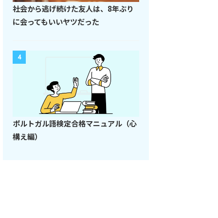
社会から逃げ続けた友人は、8年ぶり
に会ってもいいヤツだった
4
ポルトガル語検定合格マニュアル（心
構え編）