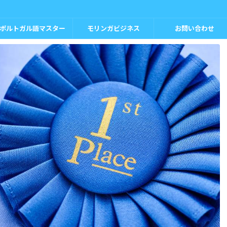
ポルトガル語マスター
モリンガビジネス
お問い合わせ