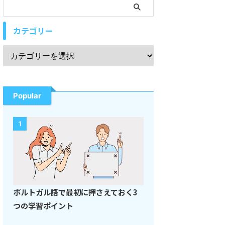
カテゴリー
Popular
1
ポルトガル語で最初に押さえておく3
つの学習ポイント