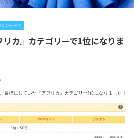
モザンビーク
フリカ』カテゴリーで1位になりま
。
、目標にしていた『アフリカ』カテゴリー1位になりました！