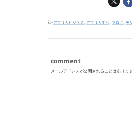
-
アフリカビジネス
,
アフリカ生活
,
ブログ
,
モ
comment
メールアドレスが公開されることはありま