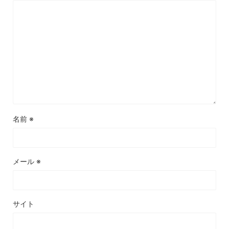
名前
※
メール
※
サイト