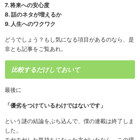
7. 将来への安心度
8. 話のネタが増えるか
9. 人生へのワクワク
どうでしょう？もし気になる項目があるのなら、是
非とも記事をご覧あれ。
比較するだけしておいて
最後に
「優劣をつけているわけではないです」
という謎の結論をぶち込んで、僕の連載は終了しま
した。
モヤモヤした気持ちになった方がいたなら、この場