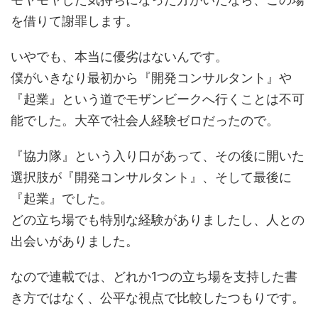
を借りて謝罪します。
いやでも、本当に優劣はないんです。
僕がいきなり最初から『開発コンサルタント』や
『起業』という道でモザンビークへ行くことは不可
能でした。大卒で社会人経験ゼロだったので。
『協力隊』という入り口があって、その後に開いた
選択肢が『開発コンサルタント』、そして最後に
『起業』でした。
どの立ち場でも特別な経験がありましたし、人との
出会いがありました。
なので連載では、どれか1つの立ち場を支持した書
き方ではなく、公平な視点で比較したつもりです。