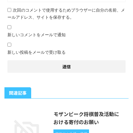
次回のコメントで使用するためブラウザーに自分の名前、メ
ールアドレス、サイトを保存する。
新しいコメントをメールで通知
新しい投稿をメールで受け取る
関連記事
モザンビーク将棋普及活動に
おける寄付のお願い