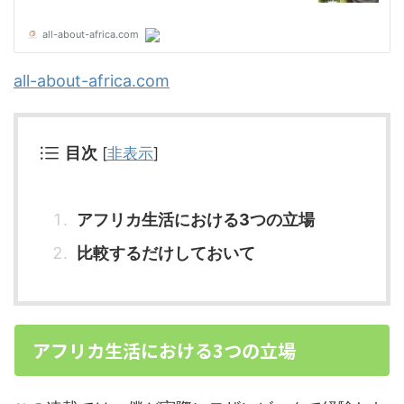
all-about-africa.com
目次
[
非表示
]
アフリカ生活における3つの立場
比較するだけしておいて
アフリカ生活における3つの立場