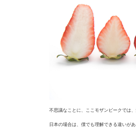
不思議なことに、ここモザンビークでは、
日本の場合は、僕でも理解できる違いがあ