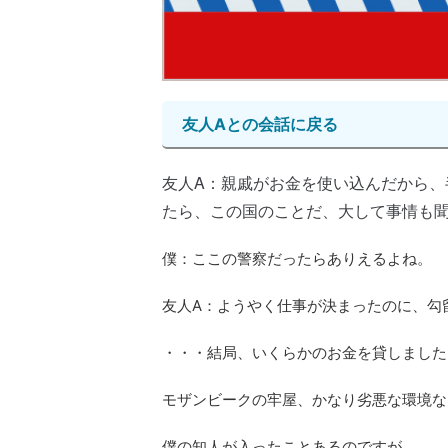
友人Aとの会話に戻る
友人A：親戚がお金を使い込んだから、
たら、この国のことだ、大して事情も
僕：ここの警察だったらありえるよね。
友人A：ようやく仕事が決まったのに、勾
・・・結局、いくらかのお金を貸しました
モザンビークの牢屋、かなり劣悪な環境な
僕の知人が入ったことあるのですが、