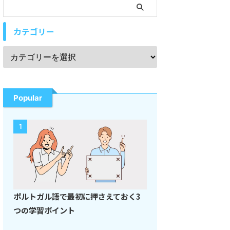
カテゴリー
Popular
1
ポルトガル語で最初に押さえておく3
つの学習ポイント