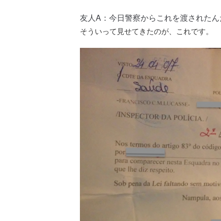
友人A：今日警察からこれを渡されたん
そういって見せてきたのが、これです。