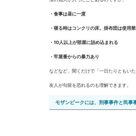
・食事は昼に一度
・寝る時はコンクリの床。掛布団は使用禁
・10人以上が部屋に詰め込まれる
・牢屋番からの暴力あり
などなど、聞くだけで「一日たりともいた
友人が勾留を恐れるのも理解できます。
モザンビークには、刑事事件と民事