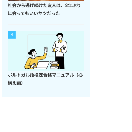
社会から逃げ続けた友人は、8年ぶり
に会ってもいいヤツだった
4
ポルトガル語検定合格マニュアル（心
構え編）