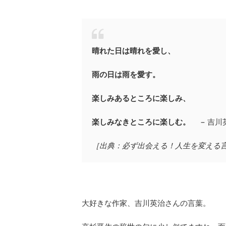
晴れた日は晴れを愛し、
雨の日は雨を愛す。
楽しみあるところに楽しみ、
楽しみなきところに楽しむ。
− 吉川
［出典：必ず出会える！人生を変える言葉
大好きな作家、吉川英治さんの言葉。