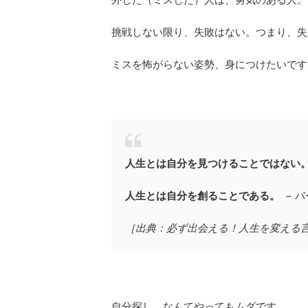
挑戦しない限り、失敗はない。つまり、失
ミスを怖がらない姿勢、身につけたいです
人生とは自分を見つけることではない
人生とは自分を創ることである。
− 
［出典：必ず出会える！人生を変える言葉
自分探し、なんてやってもムダです。