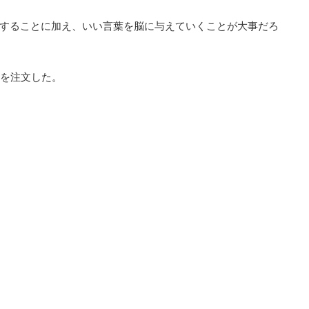
することに加え、いい言葉を脳に与えていくことが大事だろ
本を注文した。