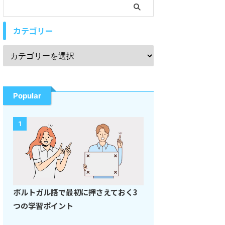
カテゴリー
Popular
1
ポルトガル語で最初に押さえておく3
つの学習ポイント