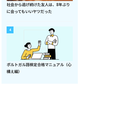
社会から逃げ続けた友人は、8年ぶり
に会ってもいいヤツだった
4
ポルトガル語検定合格マニュアル（心
構え編）