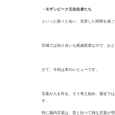
・モザンビーク元在住者たち
といった面々と会い、充実した時間を過ご
宮城では知り合いも親戚程度なので、おと
さて、今回は本のレビューです。
言葉が人を作る、そう考え始め、最近では
す。
特に脳内言葉は、昔と比べて雑な言葉が増