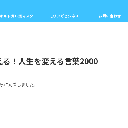
ポルトガル語マスター
モリンガビジネス
お問い合わせ
る！人生を変える言葉2000
県に到着しました。