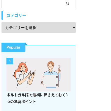
カテゴリー
Popular
1
ポルトガル語で最初に押さえておく3
つの学習ポイント