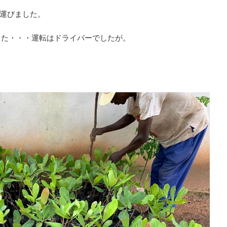
運びました。
った・・・運転はドライバーでしたが。