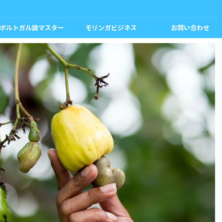
ポルトガル語マスター
モリンガビジネス
お問い合わせ