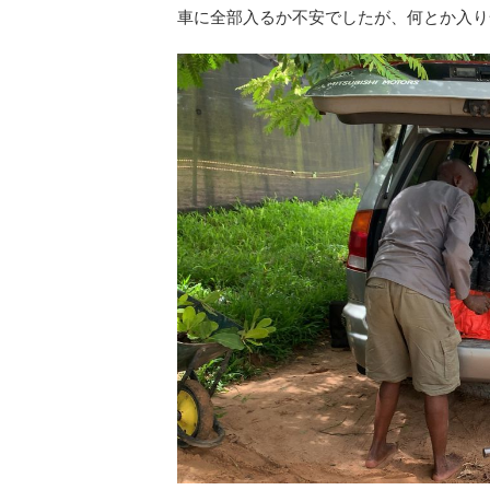
車に全部入るか不安でしたが、何とか入り