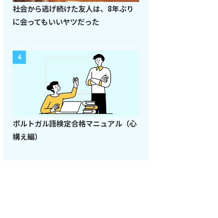
社会から逃げ続けた友人は、8年ぶり
に会ってもいいヤツだった
4
ポルトガル語検定合格マニュアル（心
構え編）