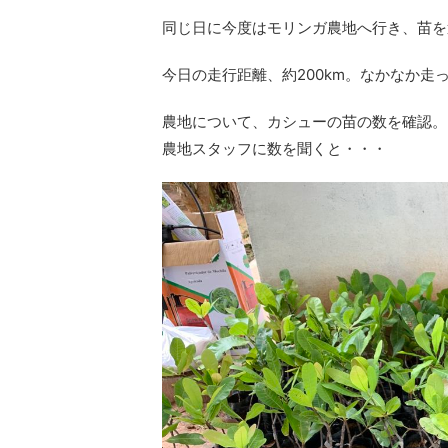
同じ日に今度はモリンガ農地へ行き、苗を
今日の走行距離、約200km。なかなか走
農地について、カシューの苗の数を確認。
農地スタッフに数を聞くと・・・