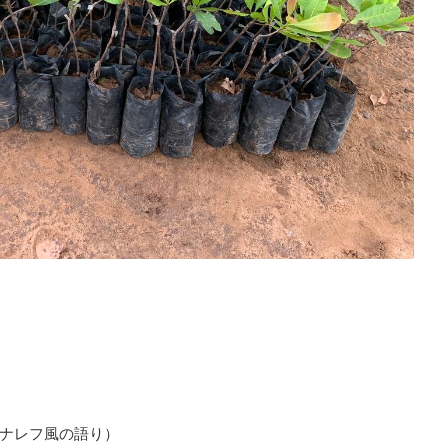
ナレフ風の語り）