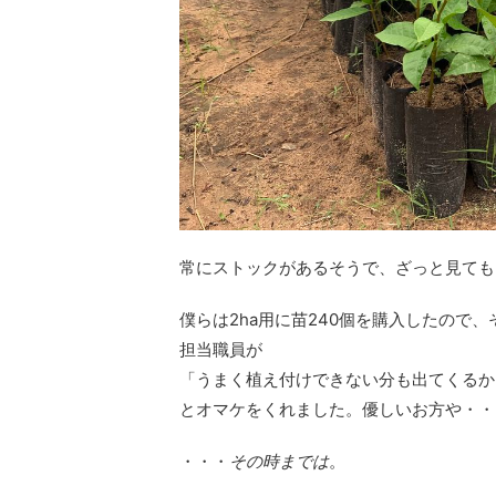
常にストックがあるそうで、ざっと見ても
僕らは2ha用に苗240個を購入したので
担当職員が
「うまく植え付けできない分も出てくるか
とオマケをくれました。優しいお方や・・
・・・
その時までは
。