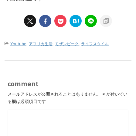
-
Youtube
,
アフリカ生活
,
モザンビーク
,
ライフスタイル
comment
メールアドレスが公開されることはありません。
※
が付いてい
る欄は必須項目です