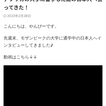
ってきた！
2023年2月28日
こんにちは、やんびーです。
先週末、モザンビークの大学に通学中の日本人へイ
ンタビューしてきました♪
動画はこちら↓↓