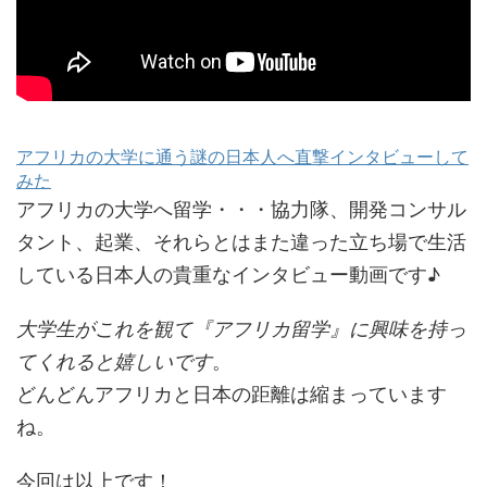
アフリカの大学に通う謎の日本人へ直撃インタビューして
みた
アフリカの大学へ留学・・・協力隊、開発コンサル
タント、起業、それらとはまた違った立ち場で生活
している日本人の貴重なインタビュー動画です♪
大学生がこれを観て『アフリカ留学』に興味を持っ
てくれると嬉しいです
。
どんどんアフリカと日本の距離は縮まっています
ね。
今回は以上です！