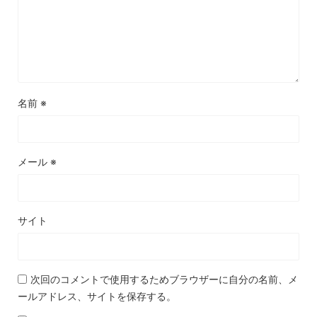
名前
※
メール
※
サイト
次回のコメントで使用するためブラウザーに自分の名前、メ
ールアドレス、サイトを保存する。