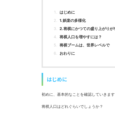
はじめに
1. 娯楽の多様化
2. 将棋にかつての盛り上がりが
将棋人口を増やすには？
将棋ブームは、世界レベルで
おわりに
はじめに
初めに、基本的なことを確認していきます
将棋人口はどれぐらいでしょうか？