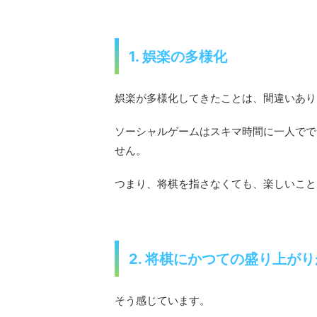
1. 娯楽の多様化
娯楽が多様化してきたことは、間違いあり
ソーシャルゲームはスキマ時間に一人でで
せん。
つまり、将棋を指さなくても、楽しいこと
2. 将棋にかつての盛り上が
そう感じています。