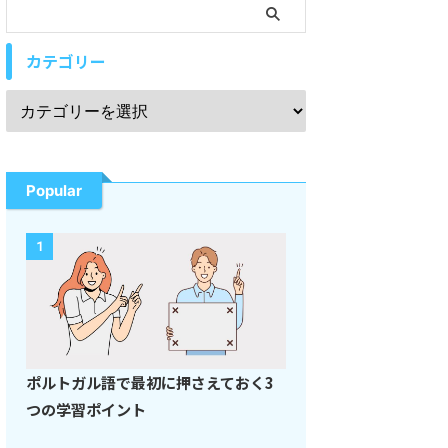
カテゴリー
Popular
1
ポルトガル語で最初に押さえておく3
つの学習ポイント