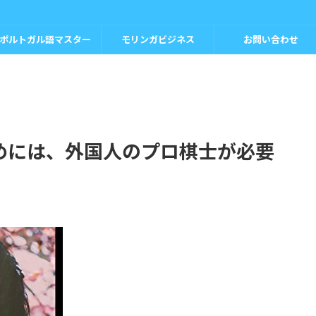
ポルトガル語マスター
モリンガビジネス
お問い合わせ
めには、外国人のプロ棋士が必要