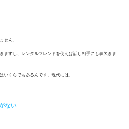
ません。
きますし、レンタルフレンドを使えば話し相手にも事欠きま
はいくらでもあるんです、現代には。
りがない