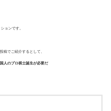
クションです。
投稿でご紹介するとして、
国人のプロ棋士誕生が必要だ