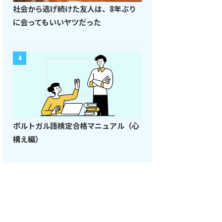
社会から逃げ続けた友人は、8年ぶり
に会ってもいいヤツだった
4
ポルトガル語検定合格マニュアル（心
構え編）