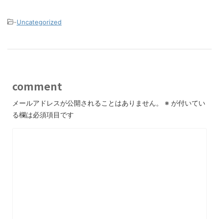
-
Uncategorized
comment
メールアドレスが公開されることはありません。
※
が付いてい
る欄は必須項目です