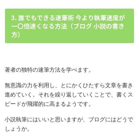
3. 誰でもできる速筆術 今より執筆速度が
一〇倍速くなる方法（ブログ 小説の書き
方）
著者の独特の速筆方法を学べます。
無意識の力を利用し、とにかくひたすら文章を書き
進めていく。それを繰り返していくことで、書くス
ピードが飛躍的に高まるようです。
小説執筆にはいいと思いますが、ブログにはどうで
しょうか。