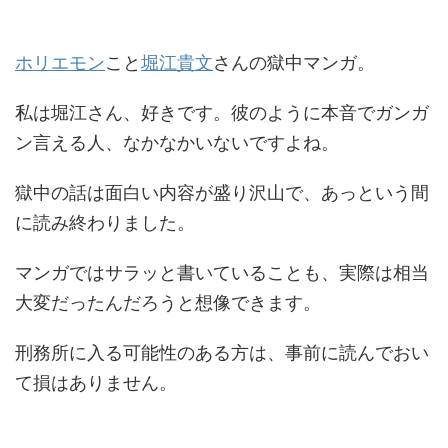
ホリエモン
こと
堀江貴文
さんの獄中マンガ。
私は堀江さん、好きです。彼のように本音でガンガ
ン言える人、なかなかいないですよね。
獄中の話は面白い内容が盛り沢山で、あっという間
に読み終わりました。
マンガではサラッと書いていることも、実際は相当
大変だったんだろうと想像できます。
刑務所に入る可能性のある方は、事前に読んでおい
て損はありません。