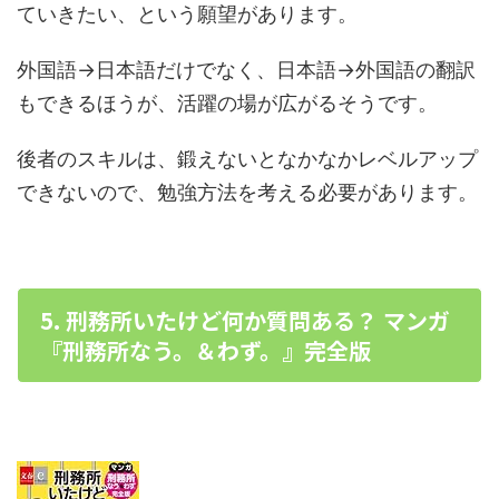
ていきたい、という願望があります。
外国語→日本語だけでなく、日本語→外国語の翻訳
もできるほうが、活躍の場が広がるそうです。
後者のスキルは、鍛えないとなかなかレベルアップ
できないので、勉強方法を考える必要があります。
5. 刑務所いたけど何か質問ある？ マンガ
『刑務所なう。＆わず。』完全版