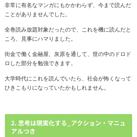
非常に有名なマンガにもかかわらず、今まで読んだ
ことがありませんでした。
全巻読み放題対象だったので、これを機に読んだと
ころ、見事にハマりました。
街金で働く金融屋、灰原を通して、世の中のドロド
ロした部分を勉強できます。
大学時代にこれを読んでいたら、社会が怖くなって
ひきこもりになっていたかもしれません。
2. 思考は現実化する_アクション・マニュ
アルつき