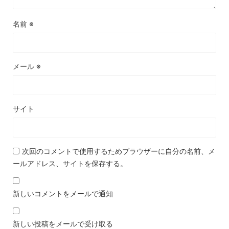
名前
※
メール
※
サイト
次回のコメントで使用するためブラウザーに自分の名前、メ
ールアドレス、サイトを保存する。
新しいコメントをメールで通知
新しい投稿をメールで受け取る