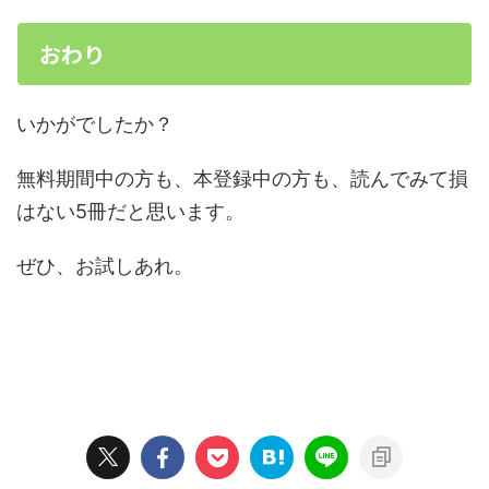
おわり
いかがでしたか？
無料期間中の方も、本登録中の方も、読んでみて損
はない5冊だと思います。
ぜひ、お試しあれ。