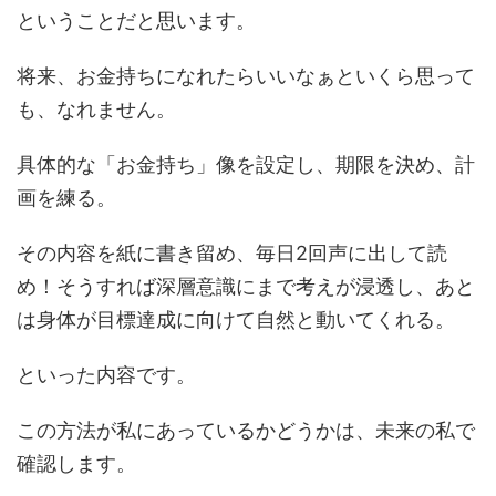
ということだと思います。
将来、お金持ちになれたらいいなぁといくら思って
も、なれません。
具体的な「お金持ち」像を設定し、期限を決め、計
画を練る。
その内容を紙に書き留め、毎日2回声に出して読
め！そうすれば深層意識にまで考えが浸透し、あと
は身体が目標達成に向けて自然と動いてくれる。
といった内容です。
この方法が私にあっているかどうかは、未来の私で
確認します。