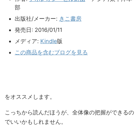
部
出版社/メーカー:
きこ書房
発売日:
2016/01/11
メディア:
Kindle
版
この商品を含むブログを見る
をオススメします。
こっちから読んだほうが、全体像の把握ができるの
でいいかもしれません。