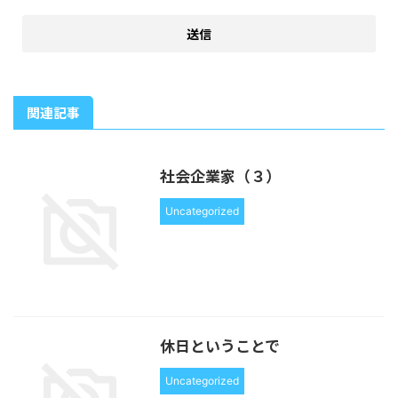
関連記事
社会企業家（３）
Uncategorized
休日ということで
Uncategorized