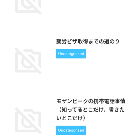
就労ビザ取得までの道のり
Uncategorized
モザンビークの携帯電話事情
（知ってるとこだけ、書きた
いとこだけ）
Uncategorized