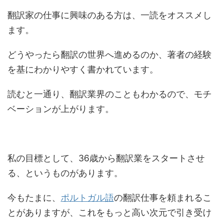
翻訳家の仕事に興味のある方は、一読をオススメし
ます。
どうやったら翻訳の世界へ進めるのか、著者の経験
を基にわかりやすく書かれています。
読むと一通り、翻訳業界のこともわかるので、モチ
ベーションが上がります。
私の目標として、36歳から翻訳業をスタートさせ
る、というものがあります。
今もたまに、
ポルトガル語
の翻訳仕事を頼まれるこ
とがありますが、これをもっと高い次元で引き受け